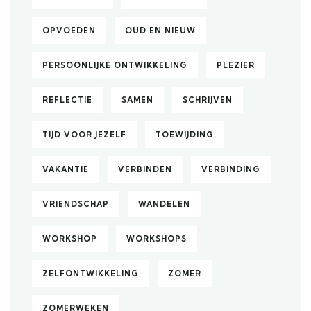
OPVOEDEN
OUD EN NIEUW
PERSOONLIJKE ONTWIKKELING
PLEZIER
REFLECTIE
SAMEN
SCHRIJVEN
TIJD VOOR JEZELF
TOEWIJDING
VAKANTIE
VERBINDEN
VERBINDING
VRIENDSCHAP
WANDELEN
WORKSHOP
WORKSHOPS
ZELFONTWIKKELING
ZOMER
ZOMERWEKEN