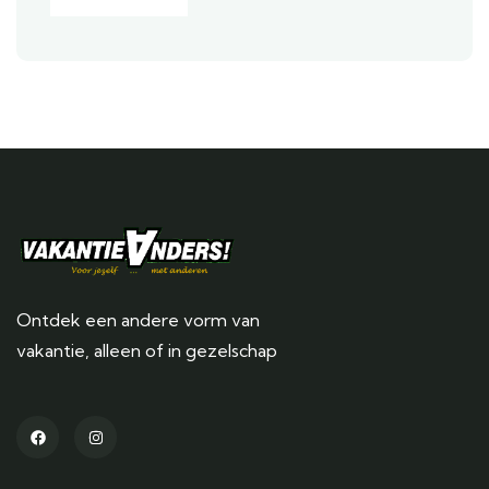
Ontdek een andere vorm van
vakantie, alleen of in gezelschap