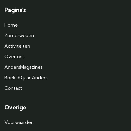
Pagina's
Home
Zomerweken
Activiteiten
Over ons
AndersMagazines
Boek 30 jaar Anders
Contact
Overige
Voorwaarden