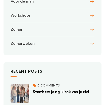
Voor de man
Workshops
Zomer
Zomerweken
RECENT POSTS
0 COMMENTS
Stembevrijding, klank van je ziel