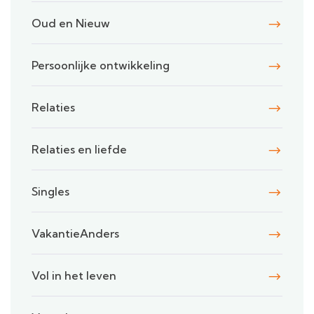
Oud en Nieuw
Persoonlijke ontwikkeling
Relaties
Relaties en liefde
Singles
VakantieAnders
Vol in het leven