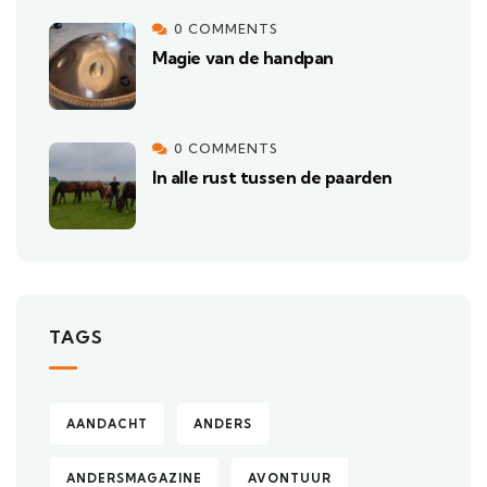
0 COMMENTS
Magie van de handpan
0 COMMENTS
In alle rust tussen de paarden
TAGS
AANDACHT
ANDERS
ANDERSMAGAZINE
AVONTUUR