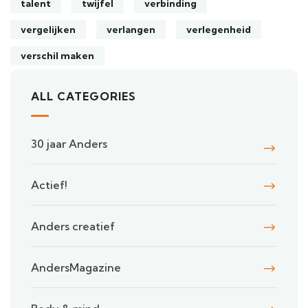
talent
twijfel
verbinding
vergelijken
verlangen
verlegenheid
verschil maken
ALL CATEGORIES
30 jaar Anders
Actief!
Anders creatief
AndersMagazine