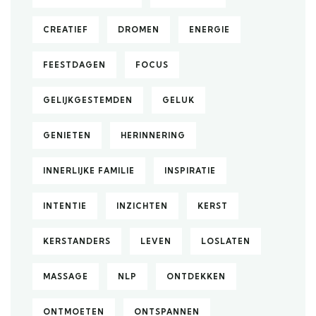
CREATIEF
DROMEN
ENERGIE
FEESTDAGEN
FOCUS
GELIJKGESTEMDEN
GELUK
GENIETEN
HERINNERING
INNERLIJKE FAMILIE
INSPIRATIE
INTENTIE
INZICHTEN
KERST
KERSTANDERS
LEVEN
LOSLATEN
MASSAGE
NLP
ONTDEKKEN
ONTMOETEN
ONTSPANNEN