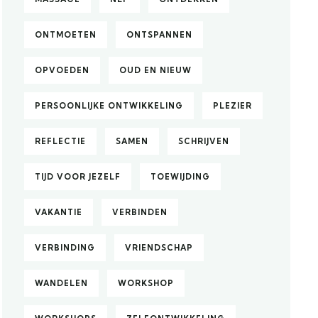
ONTMOETEN
ONTSPANNEN
OPVOEDEN
OUD EN NIEUW
PERSOONLIJKE ONTWIKKELING
PLEZIER
REFLECTIE
SAMEN
SCHRIJVEN
TIJD VOOR JEZELF
TOEWIJDING
VAKANTIE
VERBINDEN
VERBINDING
VRIENDSCHAP
WANDELEN
WORKSHOP