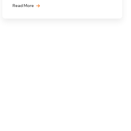
Read More