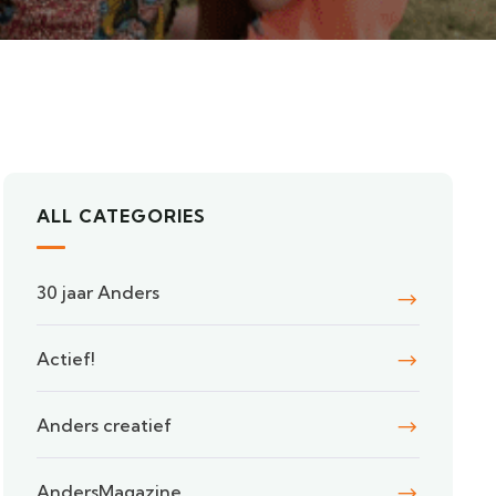
ALL CATEGORIES
30 jaar Anders
Actief!
Anders creatief
AndersMagazine