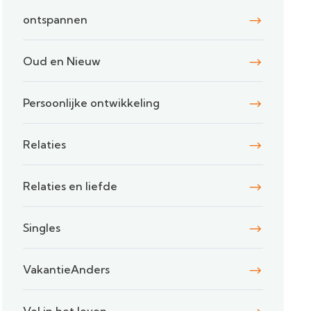
ontspannen
Oud en Nieuw
Persoonlijke ontwikkeling
Relaties
Relaties en liefde
Singles
VakantieAnders