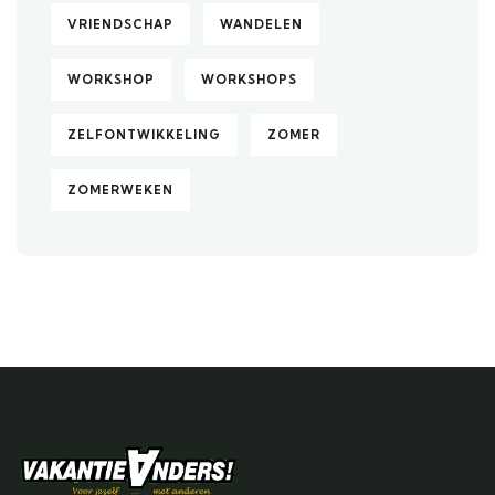
VRIENDSCHAP
WANDELEN
WORKSHOP
WORKSHOPS
ZELFONTWIKKELING
ZOMER
ZOMERWEKEN