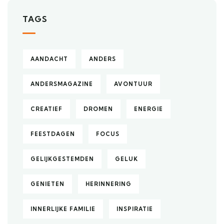
TAGS
AANDACHT
ANDERS
ANDERSMAGAZINE
AVONTUUR
CREATIEF
DROMEN
ENERGIE
FEESTDAGEN
FOCUS
GELIJKGESTEMDEN
GELUK
GENIETEN
HERINNERING
INNERLIJKE FAMILIE
INSPIRATIE