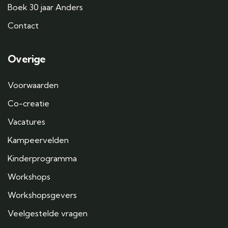
Boek 30 jaar Anders
Contact
Overige
Voorwaarden
Co-creatie
Vacatures
Kampeervelden
Kinderprogramma
Workshops
Workshopsgevers
Veelgestelde vragen