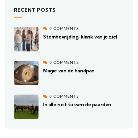
RECENT POSTS
0 COMMENTS
Stembevrijding, klank van je ziel
0 COMMENTS
Magie van de handpan
0 COMMENTS
In alle rust tussen de paarden