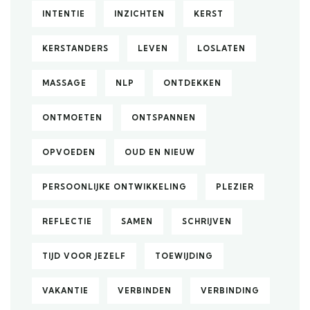
INTENTIE
INZICHTEN
KERST
KERSTANDERS
LEVEN
LOSLATEN
MASSAGE
NLP
ONTDEKKEN
ONTMOETEN
ONTSPANNEN
OPVOEDEN
OUD EN NIEUW
PERSOONLIJKE ONTWIKKELING
PLEZIER
REFLECTIE
SAMEN
SCHRIJVEN
TIJD VOOR JEZELF
TOEWIJDING
VAKANTIE
VERBINDEN
VERBINDING