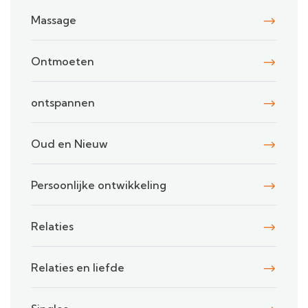
Massage
Ontmoeten
ontspannen
Oud en Nieuw
Persoonlijke ontwikkeling
Relaties
Relaties en liefde