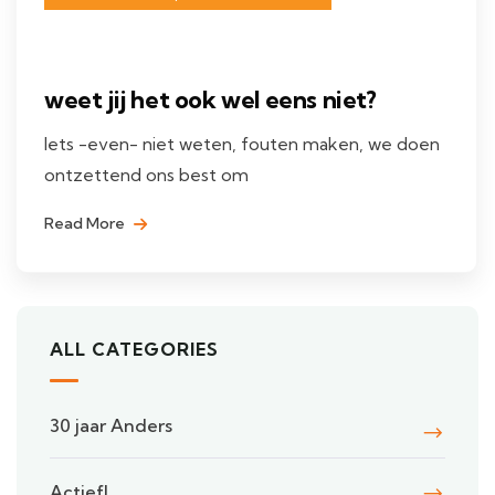
weet jij het ook wel eens niet?
Iets -even- niet weten, fouten maken, we doen
ontzettend ons best om
Read More
ALL CATEGORIES
30 jaar Anders
Actief!