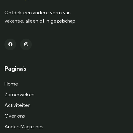
Ontdek een andere vorm van
vakantie, alleen of in gezelschap
Pagina's
Home
Zomerweken
Activiteiten
Over ons
AndersMagazines