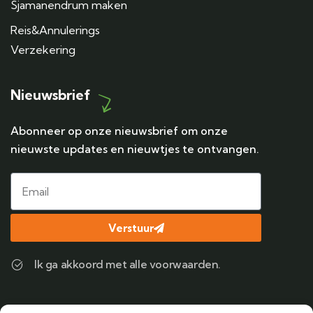
Sjamanendrum maken
Reis&Annulerings
Verzekering
Nieuwsbrief
Abonneer op onze nieuwsbrief om onze
nieuwste updates en nieuwtjes te ontvangen.
Verstuur
Ik ga akkoord met alle voorwaarden.