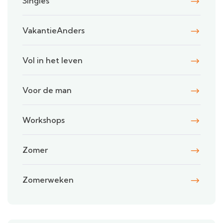
Singles
VakantieAnders
Vol in het leven
Voor de man
Workshops
Zomer
Zomerweken