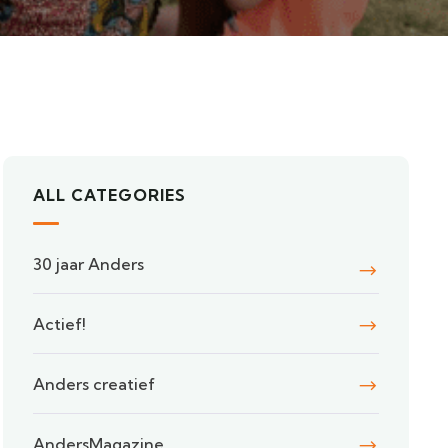
ALL CATEGORIES
30 jaar Anders
Actief!
Anders creatief
AndersMagazine