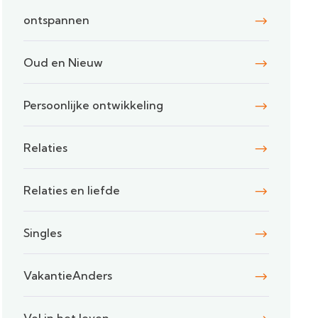
ontspannen
Oud en Nieuw
Persoonlijke ontwikkeling
Relaties
Relaties en liefde
Singles
VakantieAnders