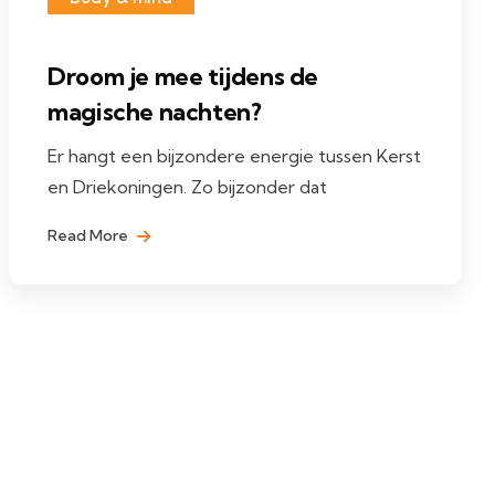
Droom je mee tijdens de
magische nachten?
Er hangt een bijzondere energie tussen Kerst
en Driekoningen. Zo bijzonder dat
Read More