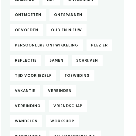
ONTMOETEN
ONTSPANNEN
OPVOEDEN
OUD EN NIEUW
PERSOONLIJKE ONTWIKKELING
PLEZIER
REFLECTIE
SAMEN
SCHRIJVEN
TIJD VOOR JEZELF
TOEWIJDING
VAKANTIE
VERBINDEN
VERBINDING
VRIENDSCHAP
WANDELEN
WORKSHOP