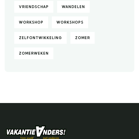
VRIENDSCHAP
WANDELEN
WORKSHOP
WORKSHOPS
ZELFONTWIKKELING
ZOMER
ZOMERWEKEN