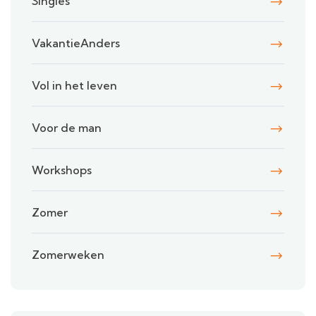
Singles
VakantieAnders
Vol in het leven
Voor de man
Workshops
Zomer
Zomerweken