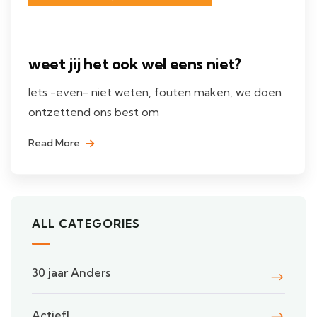
weet jij het ook wel eens niet?
Iets -even- niet weten, fouten maken, we doen
ontzettend ons best om
Read More
ALL CATEGORIES
30 jaar Anders
Actief!