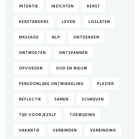
INTENTIE
INZICHTEN
KERST
KERSTANDERS
LEVEN
LOSLATEN
MASSAGE
NLP
ONTDEKKEN
ONTMOETEN
ONTSPANNEN
OPVOEDEN
OUD EN NIEUW
PERSOONLIJKE ONTWIKKELING
PLEZIER
REFLECTIE
SAMEN
SCHRIJVEN
TIJD VOOR JEZELF
TOEWIJDING
VAKANTIE
VERBINDEN
VERBINDING