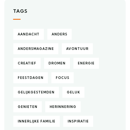
TAGS
AANDACHT
ANDERS
ANDERSMAGAZINE
AVONTUUR
CREATIEF
DROMEN
ENERGIE
FEESTDAGEN
FOCUS
GELIJKGESTEMDEN
GELUK
GENIETEN
HERINNERING
INNERLIJKE FAMILIE
INSPIRATIE