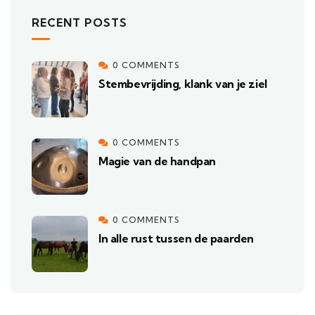
RECENT POSTS
0 COMMENTS
Stembevrijding, klank van je ziel
0 COMMENTS
Magie van de handpan
0 COMMENTS
In alle rust tussen de paarden