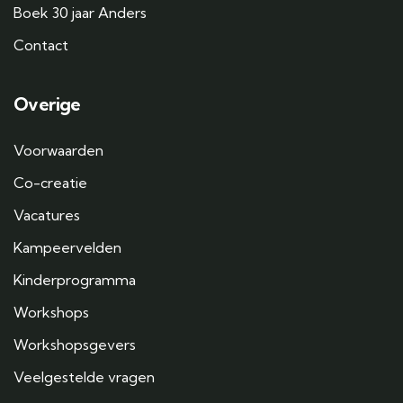
Boek 30 jaar Anders
Contact
Overige
Voorwaarden
Co-creatie
Vacatures
Kampeervelden
Kinderprogramma
Workshops
Workshopsgevers
Veelgestelde vragen