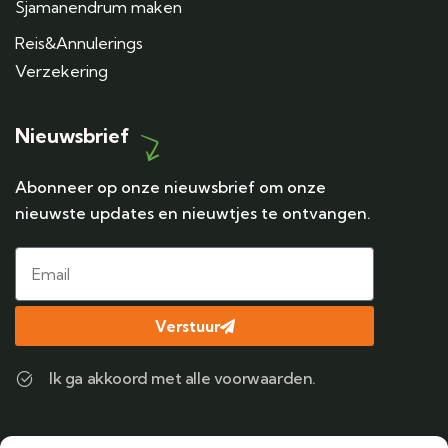
Sjamanendrum maken
Reis&Annulerings
Verzekering
Nieuwsbrief
Abonneer op onze nieuwsbrief om onze
nieuwste updates en nieuwtjes te ontvangen.
Verstuur
Ik ga akkoord met alle voorwaarden.