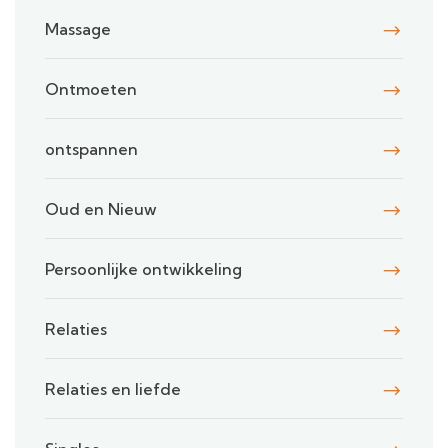
Massage
Ontmoeten
ontspannen
Oud en Nieuw
Persoonlijke ontwikkeling
Relaties
Relaties en liefde