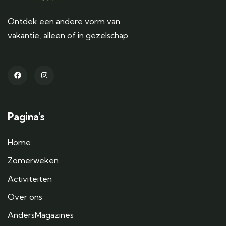
Ontdek een andere vorm van
vakantie, alleen of in gezelschap
Pagina's
Home
Zomerweken
Activiteiten
Over ons
AndersMagazines