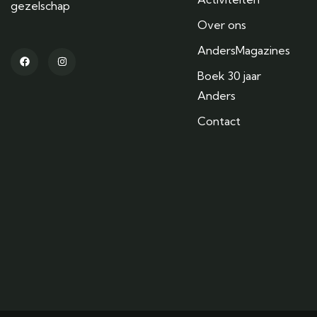
gezelschap
Over ons
AndersMagazines
Boek 30 jaar
Anders
Contact