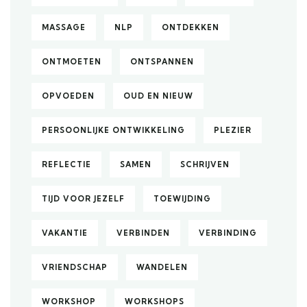
MASSAGE
NLP
ONTDEKKEN
ONTMOETEN
ONTSPANNEN
OPVOEDEN
OUD EN NIEUW
PERSOONLIJKE ONTWIKKELING
PLEZIER
REFLECTIE
SAMEN
SCHRIJVEN
TIJD VOOR JEZELF
TOEWIJDING
VAKANTIE
VERBINDEN
VERBINDING
VRIENDSCHAP
WANDELEN
WORKSHOP
WORKSHOPS