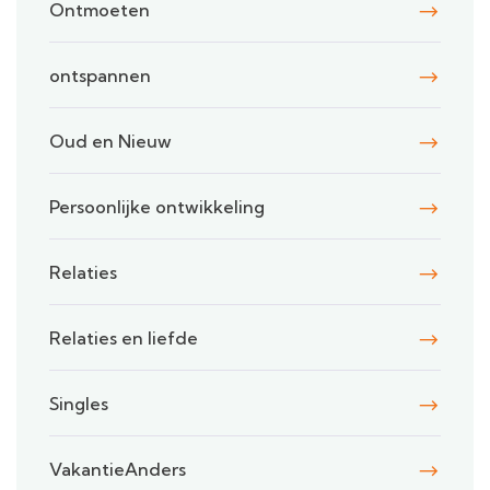
Ontmoeten
ontspannen
Oud en Nieuw
Persoonlijke ontwikkeling
Relaties
Relaties en liefde
Singles
VakantieAnders