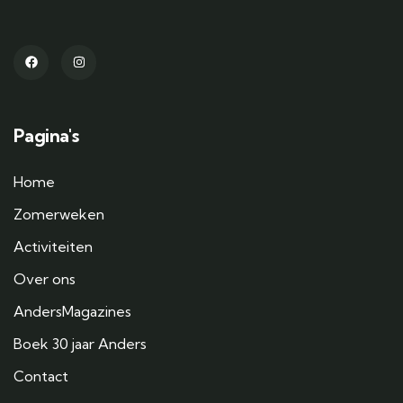
Pagina's
Home
Zomerweken
Activiteiten
Over ons
AndersMagazines
Boek 30 jaar Anders
Contact