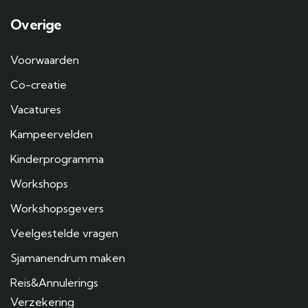
Overige
Voorwaarden
Co-creatie
Vacatures
Kampeervelden
Kinderprogramma
Workshops
Workshopsgevers
Veelgestelde vragen
Sjamanendrum maken
Reis&Annulerings
Verzekering