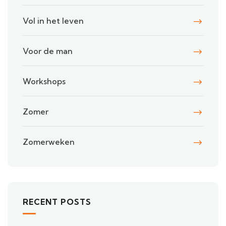
Vol in het leven
Voor de man
Workshops
Zomer
Zomerweken
RECENT POSTS