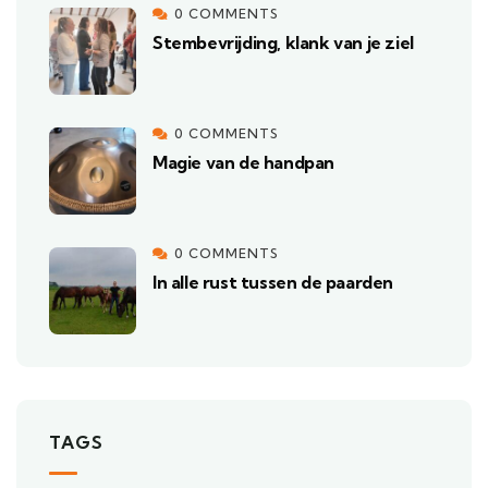
0 COMMENTS
Stembevrijding, klank van je ziel
0 COMMENTS
Magie van de handpan
0 COMMENTS
In alle rust tussen de paarden
TAGS