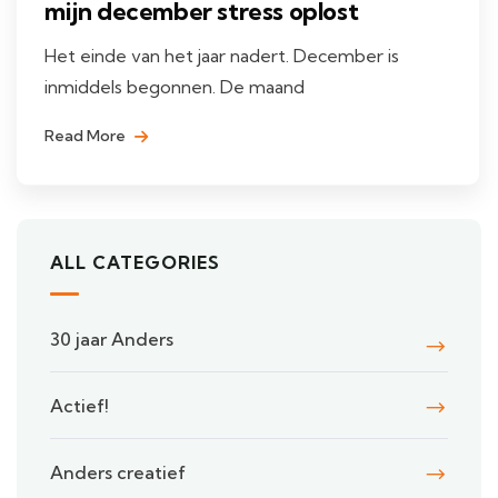
mijn december stress oplost
Het einde van het jaar nadert. December is
inmiddels begonnen. De maand
Read More
ALL CATEGORIES
30 jaar Anders
Actief!
Anders creatief