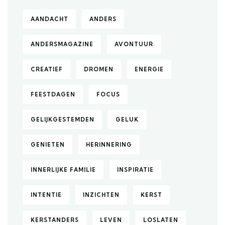
AANDACHT
ANDERS
ANDERSMAGAZINE
AVONTUUR
CREATIEF
DROMEN
ENERGIE
FEESTDAGEN
FOCUS
GELIJKGESTEMDEN
GELUK
GENIETEN
HERINNERING
INNERLIJKE FAMILIE
INSPIRATIE
INTENTIE
INZICHTEN
KERST
KERSTANDERS
LEVEN
LOSLATEN