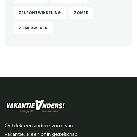
ZELFONTWIKKELING
ZOMER
ZOMERWEKEN
Ontdek een andere vorm van
vakantie, alleen of in gezelschap