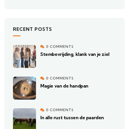
RECENT POSTS
0 COMMENTS
Stembevrijding, klank van je ziel
0 COMMENTS
Magie van de handpan
0 COMMENTS
In alle rust tussen de paarden