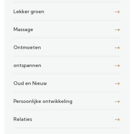
Lekker groen
Massage
Ontmoeten
ontspannen
Oud en Nieuw
Persoonlijke ontwikkeling
Relaties