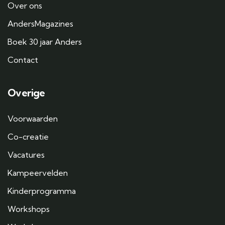
Over ons
AndersMagazines
Boek 30 jaar Anders
Contact
Overige
Voorwaarden
Co-creatie
Vacatures
Kampeervelden
Kinderprogramma
Workshops