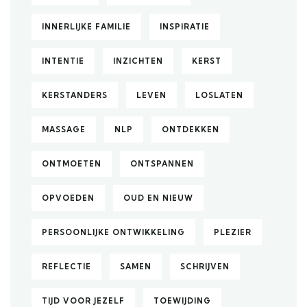
INNERLIJKE FAMILIE
INSPIRATIE
INTENTIE
INZICHTEN
KERST
KERSTANDERS
LEVEN
LOSLATEN
MASSAGE
NLP
ONTDEKKEN
ONTMOETEN
ONTSPANNEN
OPVOEDEN
OUD EN NIEUW
PERSOONLIJKE ONTWIKKELING
PLEZIER
REFLECTIE
SAMEN
SCHRIJVEN
TIJD VOOR JEZELF
TOEWIJDING