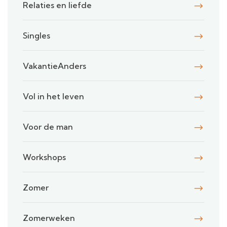
Relaties en liefde
Singles
VakantieAnders
Vol in het leven
Voor de man
Workshops
Zomer
Zomerweken