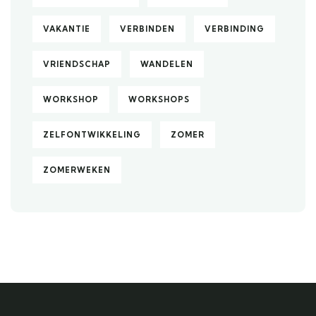
VAKANTIE
VERBINDEN
VERBINDING
VRIENDSCHAP
WANDELEN
WORKSHOP
WORKSHOPS
ZELFONTWIKKELING
ZOMER
ZOMERWEKEN