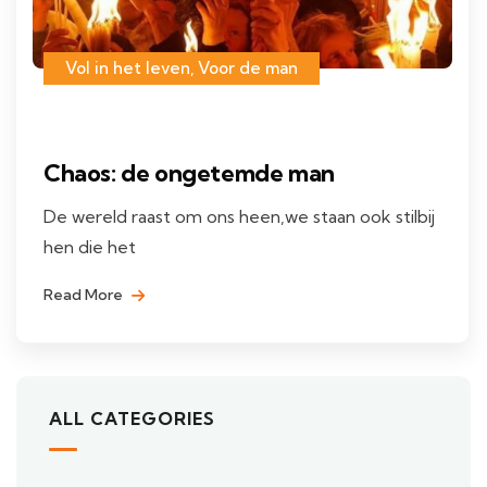
Vol in het leven
,
Voor de man
Chaos: de ongetemde man
De wereld raast om ons heen,we staan ook stilbij
hen die het
Read More
ALL CATEGORIES