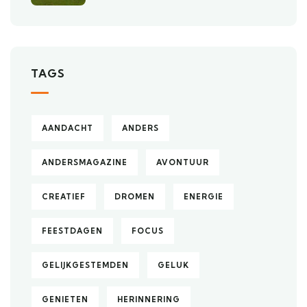
TAGS
AANDACHT
ANDERS
ANDERSMAGAZINE
AVONTUUR
CREATIEF
DROMEN
ENERGIE
FEESTDAGEN
FOCUS
GELIJKGESTEMDEN
GELUK
GENIETEN
HERINNERING