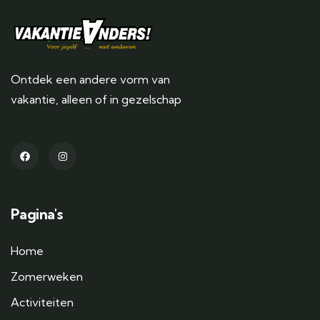
Ontdek een andere vorm van
vakantie, alleen of in gezelschap
Pagina's
Home
Zomerweken
Activiteiten