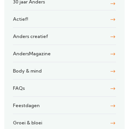
30 jaar Anders
Actief!
Anders creatief
AndersMagazine
Body & mind
FAQs
Feestdagen
Groei & bloei