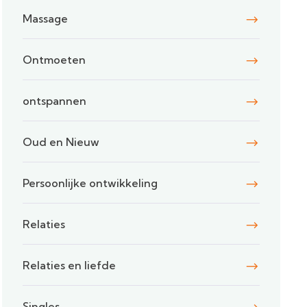
Massage
Ontmoeten
ontspannen
Oud en Nieuw
Persoonlijke ontwikkeling
Relaties
Relaties en liefde
Singles