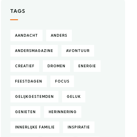
TAGS
AANDACHT
ANDERS
ANDERSMAGAZINE
AVONTUUR
CREATIEF
DROMEN
ENERGIE
FEESTDAGEN
FOCUS
GELIJKGESTEMDEN
GELUK
GENIETEN
HERINNERING
INNERLIJKE FAMILIE
INSPIRATIE