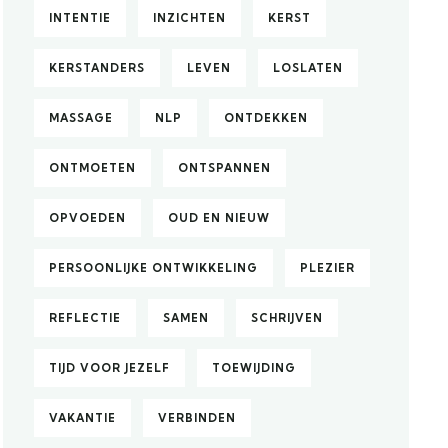
INTENTIE
INZICHTEN
KERST
KERSTANDERS
LEVEN
LOSLATEN
MASSAGE
NLP
ONTDEKKEN
ONTMOETEN
ONTSPANNEN
OPVOEDEN
OUD EN NIEUW
PERSOONLIJKE ONTWIKKELING
PLEZIER
REFLECTIE
SAMEN
SCHRIJVEN
TIJD VOOR JEZELF
TOEWIJDING
VAKANTIE
VERBINDEN