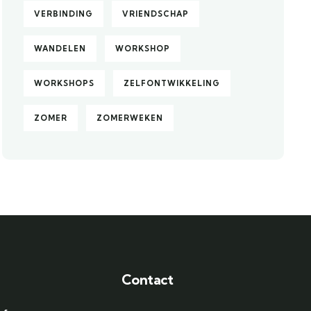
VERBINDING
VRIENDSCHAP
WANDELEN
WORKSHOP
WORKSHOPS
ZELFONTWIKKELING
ZOMER
ZOMERWEKEN
Contact