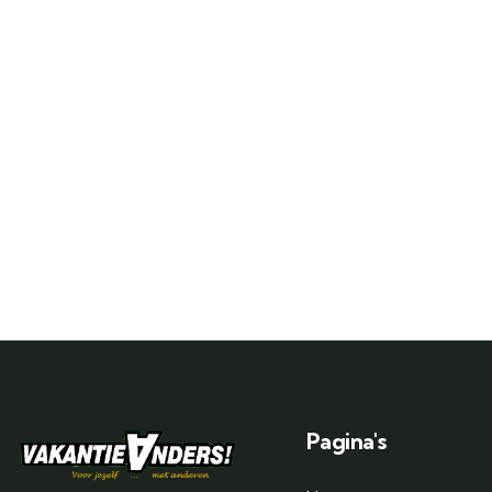
Pagina's