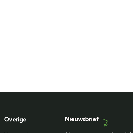
Nieuwsbrief
Overige