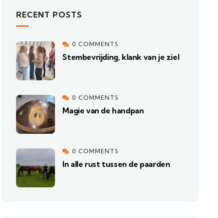
RECENT POSTS
0 COMMENTS
Stembevrijding, klank van je ziel
0 COMMENTS
Magie van de handpan
0 COMMENTS
In alle rust tussen de paarden