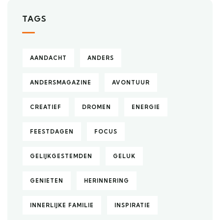
TAGS
AANDACHT
ANDERS
ANDERSMAGAZINE
AVONTUUR
CREATIEF
DROMEN
ENERGIE
FEESTDAGEN
FOCUS
GELIJKGESTEMDEN
GELUK
GENIETEN
HERINNERING
INNERLIJKE FAMILIE
INSPIRATIE