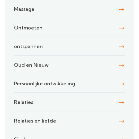
Massage
Ontmoeten
ontspannen
Oud en Nieuw
Persoonlijke ontwikkeling
Relaties
Relaties en liefde