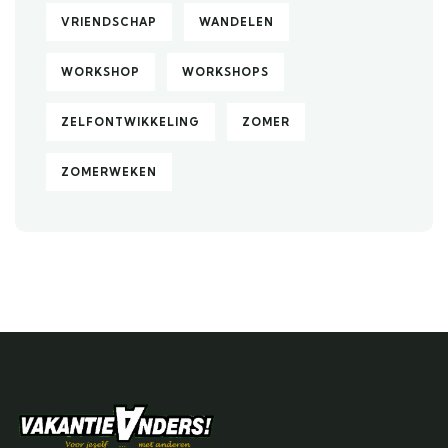
VRIENDSCHAP
WANDELEN
WORKSHOP
WORKSHOPS
ZELFONTWIKKELING
ZOMER
ZOMERWEKEN