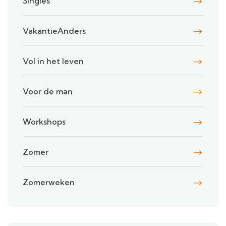
Singles
VakantieAnders
Vol in het leven
Voor de man
Workshops
Zomer
Zomerweken