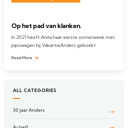
Op het pad van klanken.
In 2021 heeft Anita haar eerste zomerweek met
pipowagen bij VakantieAnders geboekt.
Read More
ALL CATEGORIES
30 jaar Anders
Actief!