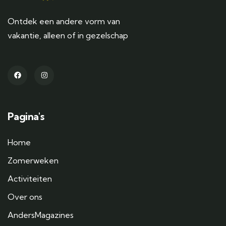
Ontdek een andere vorm van
vakantie, alleen of in gezelschap
Pagina's
Home
Zomerweken
Activiteiten
Over ons
AndersMagazines