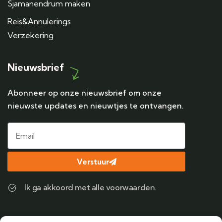
Sjamanendrum maken
Reis&Annulerings
Verzekering
Nieuwsbrief
Abonneer op onze nieuwsbrief om onze
nieuwste updates en nieuwtjes te ontvangen.
Verstuur
Ik ga akkoord met alle voorwaarden.