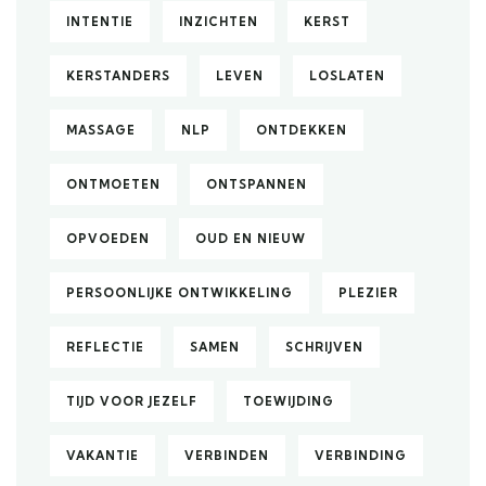
INTENTIE
INZICHTEN
KERST
KERSTANDERS
LEVEN
LOSLATEN
MASSAGE
NLP
ONTDEKKEN
ONTMOETEN
ONTSPANNEN
OPVOEDEN
OUD EN NIEUW
PERSOONLIJKE ONTWIKKELING
PLEZIER
REFLECTIE
SAMEN
SCHRIJVEN
TIJD VOOR JEZELF
TOEWIJDING
VAKANTIE
VERBINDEN
VERBINDING