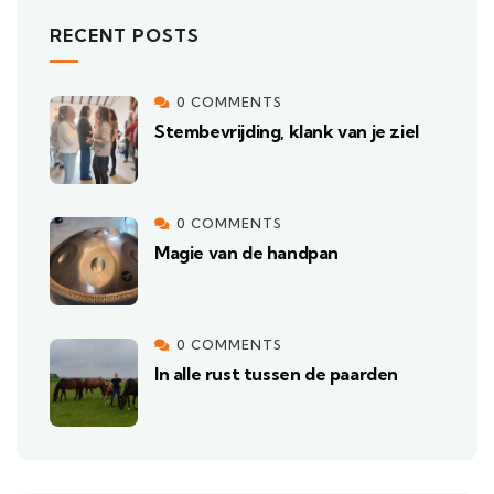
RECENT POSTS
0 COMMENTS
Stembevrijding, klank van je ziel
0 COMMENTS
Magie van de handpan
0 COMMENTS
In alle rust tussen de paarden