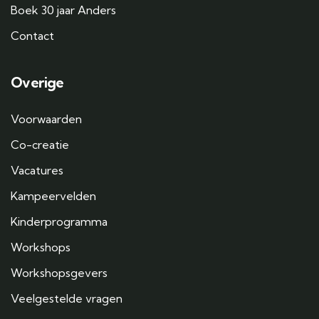
Boek 30 jaar Anders
Contact
Overige
Voorwaarden
Co-creatie
Vacatures
Kampeervelden
Kinderprogramma
Workshops
Workshopsgevers
Veelgestelde vragen