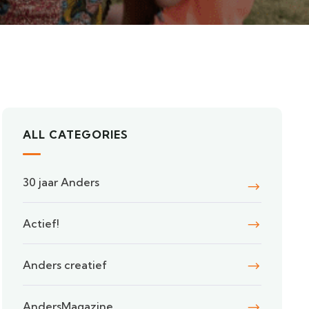
ALL CATEGORIES
30 jaar Anders
Actief!
Anders creatief
AndersMagazine