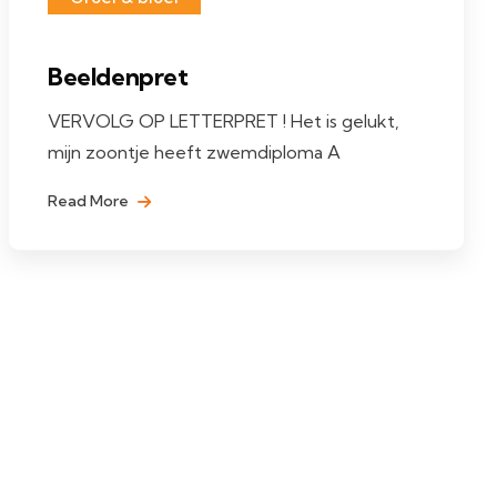
Beeldenpret
VERVOLG OP LETTERPRET ! Het is gelukt,
mijn zoontje heeft zwemdiploma A
Read More