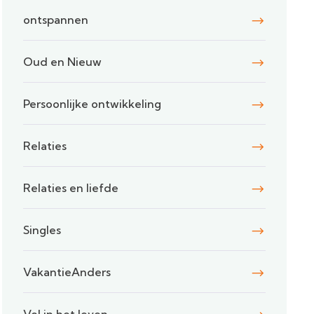
ontspannen
Oud en Nieuw
Persoonlijke ontwikkeling
Relaties
Relaties en liefde
Singles
VakantieAnders