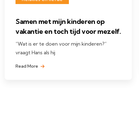
Samen met mijn kinderen op
vakantie en toch tijd voor mezelf.
“Wat is er te doen voor mijn kinderen?”
vraagt Hans als hij
Read More