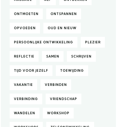
ONTMOETEN
ONTSPANNEN
OPVOEDEN
OUD EN NIEUW
PERSOONLIJKE ONTWIKKELING
PLEZIER
REFLECTIE
SAMEN
SCHRIJVEN
TIJD VOOR JEZELF
TOEWIJDING
VAKANTIE
VERBINDEN
VERBINDING
VRIENDSCHAP
WANDELEN
WORKSHOP