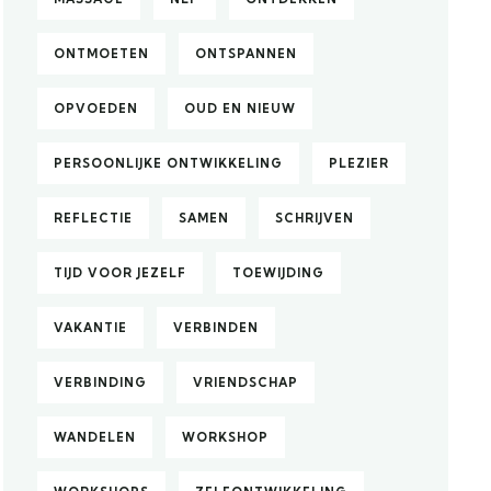
ONTMOETEN
ONTSPANNEN
OPVOEDEN
OUD EN NIEUW
PERSOONLIJKE ONTWIKKELING
PLEZIER
REFLECTIE
SAMEN
SCHRIJVEN
TIJD VOOR JEZELF
TOEWIJDING
VAKANTIE
VERBINDEN
VERBINDING
VRIENDSCHAP
WANDELEN
WORKSHOP