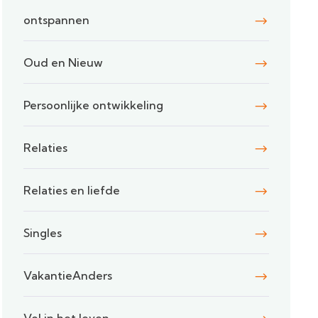
ontspannen
Oud en Nieuw
Persoonlijke ontwikkeling
Relaties
Relaties en liefde
Singles
VakantieAnders