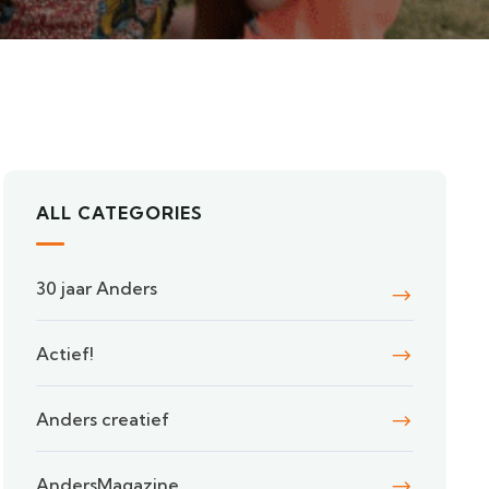
ALL CATEGORIES
30 jaar Anders
Actief!
Anders creatief
AndersMagazine