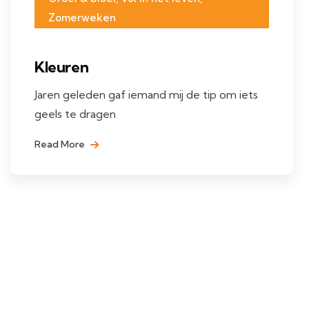
Zomerweken
Kleuren
Jaren geleden gaf iemand mij de tip om iets
geels te dragen
Read More