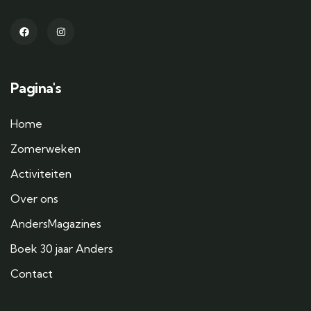
Pagina's
Home
Zomerweken
Activiteiten
Over ons
AndersMagazines
Boek 30 jaar Anders
Contact