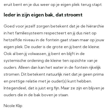
eruit bent en je dus weer op je eigen plek terug stapt.
Ieder in zijn eigen bak, dat stroomt
Goed voor jezelf zorgen betekent dat je de hiërarchie
in het familiesysteem respecteert en jij dus niet op
hetzelfde niveau in de fontein gaat staan maar op jouw
eigen plek. De ouder is de grote en jij bent de kleine.
Ook al ben jij volwassen, jij bent en blijft in de
systemische ordening de kleine ten opzichte van je
ouders. Alleen dan kan het water in de fontein rijkelijk
stromen. Dit betekent natuurlijk niet dat je geen prima
en prettige relatie met je ouder(s) kunt hebben.
Integendeel, dat is juist erg fijn. Maar ze zijn en blijven je
ouders die in de bak boven je staan.
Nicole Klip