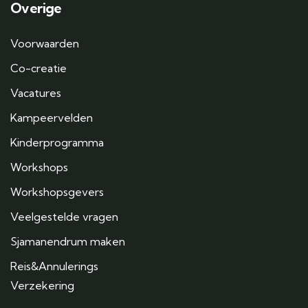
Overige
Voorwaarden
Co-creatie
Vacatures
Kampeervelden
Kinderprogramma
Workshops
Workshopsgevers
Veelgestelde vragen
Sjamanendrum maken
Reis&Annulerings
Verzekering