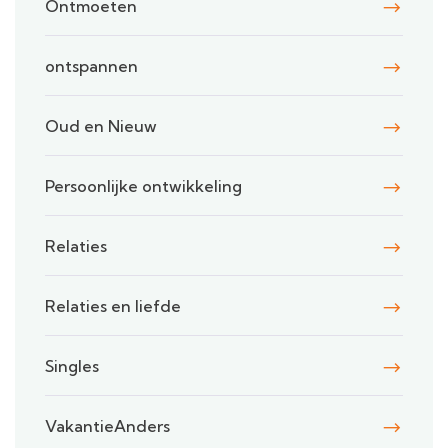
Ontmoeten
ontspannen
Oud en Nieuw
Persoonlijke ontwikkeling
Relaties
Relaties en liefde
Singles
VakantieAnders