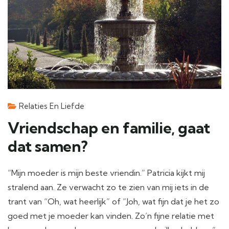
Relaties En Liefde
Vriendschap en familie, gaat
dat samen?
“Mijn moeder is mijn beste vriendin.” Patricia kijkt mij
stralend aan. Ze verwacht zo te zien van mij iets in de
trant van “Oh, wat heerlijk” of “Joh, wat fijn dat je het zo
goed met je moeder kan vinden. Zo’n fijne relatie met