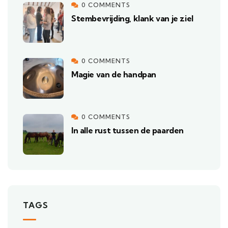
0 COMMENTS
Stembevrijding, klank van je ziel
0 COMMENTS
Magie van de handpan
0 COMMENTS
In alle rust tussen de paarden
TAGS