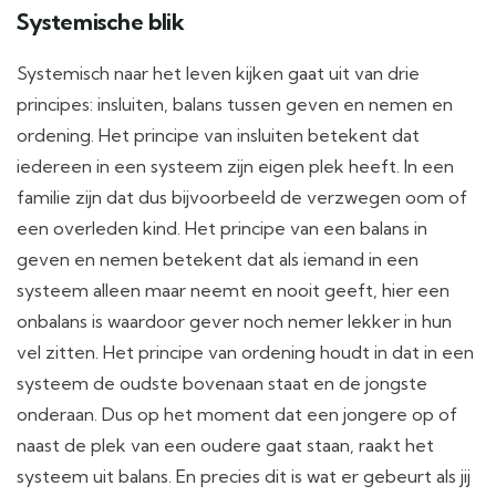
Systemische blik
Systemisch naar het leven kijken gaat uit van drie
principes: insluiten, balans tussen geven en nemen en
ordening. Het principe van insluiten betekent dat
iedereen in een systeem zijn eigen plek heeft. In een
familie zijn dat dus bijvoorbeeld de verzwegen oom of
een overleden kind. Het principe van een balans in
geven en nemen betekent dat als iemand in een
systeem alleen maar neemt en nooit geeft, hier een
onbalans is waardoor gever noch nemer lekker in hun
vel zitten. Het principe van ordening houdt in dat in een
systeem de oudste bovenaan staat en de jongste
onderaan. Dus op het moment dat een jongere op of
naast de plek van een oudere gaat staan, raakt het
systeem uit balans. En precies dit is wat er gebeurt als jij