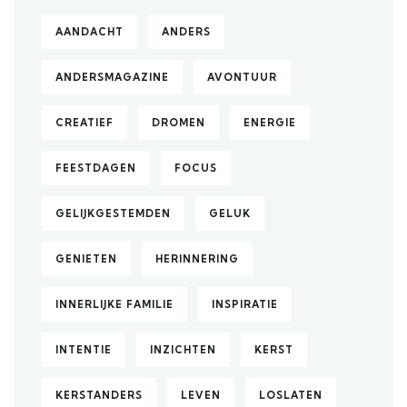
AANDACHT
ANDERS
ANDERSMAGAZINE
AVONTUUR
CREATIEF
DROMEN
ENERGIE
FEESTDAGEN
FOCUS
GELIJKGESTEMDEN
GELUK
GENIETEN
HERINNERING
INNERLIJKE FAMILIE
INSPIRATIE
INTENTIE
INZICHTEN
KERST
KERSTANDERS
LEVEN
LOSLATEN