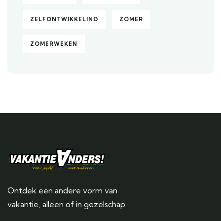
ZELFONTWIKKELING
ZOMER
ZOMERWEKEN
Ontdek een andere vorm van
vakantie, alleen of in gezelschap