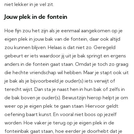
niet lekker in je vel zit.
Jouw plek in de fontein
Hoe fijn zou het zijn als je eenmaal aangekomen op je
eigen plek in jouw bak van de fontein, daar ook altijd
zou kunnen blijven. Helaas is dat niet zo. Geregeld
gebeurt er iets waardoor jij uit je bak springt en ergens
anders in de fontein gaat staan. Omdat je toch zo graag
die hechte vriendschap wil hebben. Maar je stapt ook uit
je bak als je bijvoorbeeld je ouder(s) iets verwijt of
terecht wijst. Dan sta je naast hen in hun bak of zelfs in
de bak boven je ouder(s). Bewustzijn hierop helpt je om
weer op je eigen plek te gaan staan. Hiervoor geldt:
oefening baart kunst. En vooral niet boos op jezelf
worden. Hoe vaker je terug op je eigen plek in de
fonteinbak gaat staan, hoe eerder je doorhebt dat je