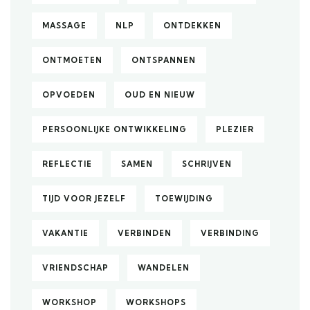
MASSAGE
NLP
ONTDEKKEN
ONTMOETEN
ONTSPANNEN
OPVOEDEN
OUD EN NIEUW
PERSOONLIJKE ONTWIKKELING
PLEZIER
REFLECTIE
SAMEN
SCHRIJVEN
TIJD VOOR JEZELF
TOEWIJDING
VAKANTIE
VERBINDEN
VERBINDING
VRIENDSCHAP
WANDELEN
WORKSHOP
WORKSHOPS