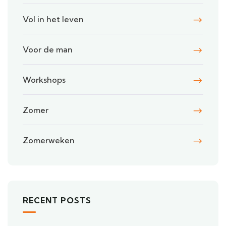
Vol in het leven
Voor de man
Workshops
Zomer
Zomerweken
RECENT POSTS