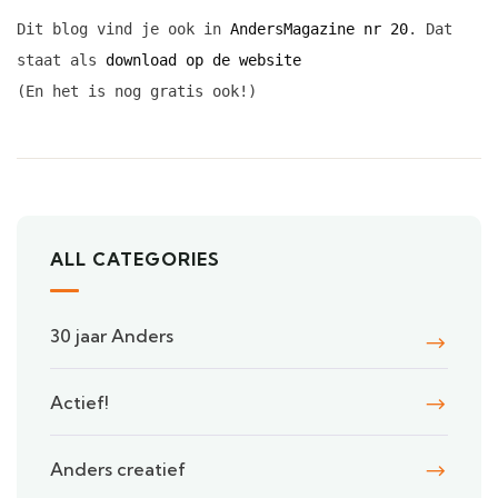
Dit blog vind je ook in 
AndersMagazine nr 20
. Dat 
staat als 
download op de website
(En het is nog gratis ook!)
ALL CATEGORIES
30 jaar Anders
Actief!
Anders creatief