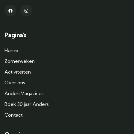
Pagina's
Home
Zomerweken
Activiteiten
Over ons
AndersMagazines
Boek 30 jaar Anders
Contact