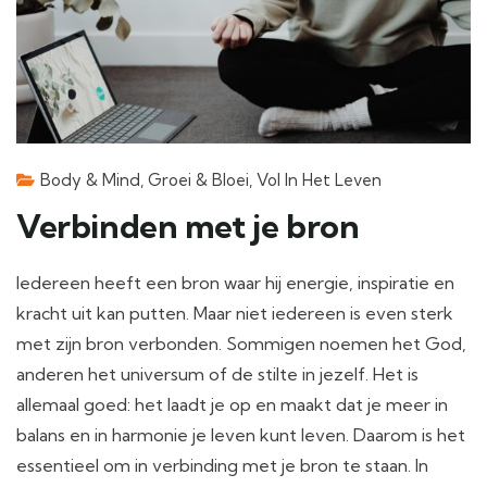
Body & Mind
,
Groei & Bloei
,
Vol In Het Leven
Verbinden met je bron
Iedereen heeft een bron waar hij energie, inspiratie en
kracht uit kan putten. Maar niet iedereen is even sterk
met zijn bron verbonden. Sommigen noemen het God,
anderen het universum of de stilte in jezelf. Het is
allemaal goed: het laadt je op en maakt dat je meer in
balans en in harmonie je leven kunt leven. Daarom is het
essentieel om in verbinding met je bron te staan. In