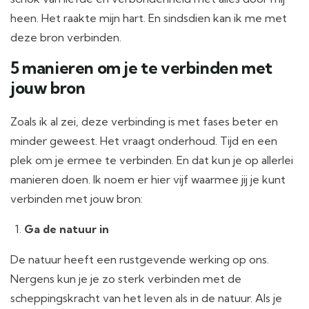
heen. Het raakte mijn hart. En sindsdien kan ik me met
deze bron verbinden.
5 manieren om je te verbinden met
jouw bron
Zoals ik al zei, deze verbinding is met fases beter en
minder geweest. Het vraagt onderhoud. Tijd en een
plek om je ermee te verbinden. En dat kun je op allerlei
manieren doen. Ik noem er hier vijf waarmee jij je kunt
verbinden met jouw bron:
Ga de natuur in
De natuur heeft een rustgevende werking op ons.
Nergens kun je je zo sterk verbinden met de
scheppingskracht van het leven als in de natuur. Als je