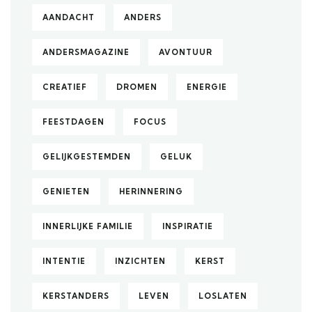
AANDACHT
ANDERS
ANDERSMAGAZINE
AVONTUUR
CREATIEF
DROMEN
ENERGIE
FEESTDAGEN
FOCUS
GELIJKGESTEMDEN
GELUK
GENIETEN
HERINNERING
INNERLIJKE FAMILIE
INSPIRATIE
INTENTIE
INZICHTEN
KERST
KERSTANDERS
LEVEN
LOSLATEN