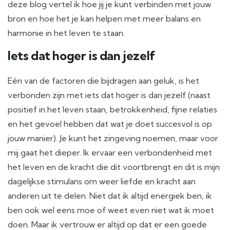
deze blog vertel ik hoe jij je kunt verbinden met jouw
bron en hoe het je kan helpen met meer balans en
harmonie in het leven te staan.
Iets dat hoger is dan jezelf
Eén van de factoren die bijdragen aan geluk, is het
verbonden zijn met iets dat hoger is dan jezelf (naast
positief in het leven staan, betrokkenheid, fijne relaties
en het gevoel hebben dat wat je doet succesvol is op
jouw manier). Je kunt het zingeving noemen, maar voor
mij gaat het dieper. Ik ervaar een verbondenheid met
het leven en de kracht die dit voortbrengt en dit is mijn
dagelijkse stimulans om weer liefde en kracht aan
anderen uit te delen. Niet dat ik altijd energiek ben, ik
ben ook wel eens moe of weet even niet wat ik moet
doen. Maar ik vertrouw er altijd op dat er een goede