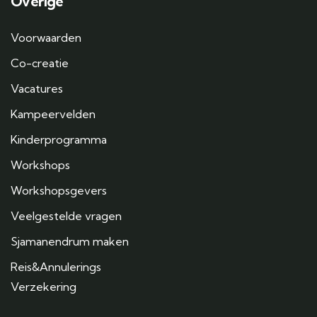
Overige
Voorwaarden
Co-creatie
Vacatures
Kampeervelden
Kinderprogramma
Workshops
Workshopsgevers
Veelgestelde vragen
Sjamanendrum maken
Reis&Annulerings
Verzekering