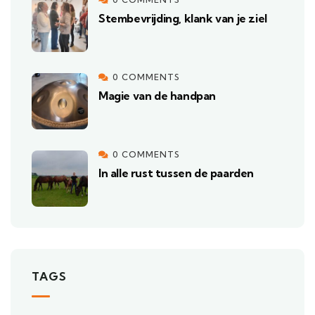
Stembevrijding, klank van je ziel
0 COMMENTS
Magie van de handpan
0 COMMENTS
In alle rust tussen de paarden
TAGS