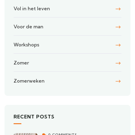
Vol in het leven
Voor de man
Workshops
Zomer
Zomerweken
RECENT POSTS
0 COMMENTS