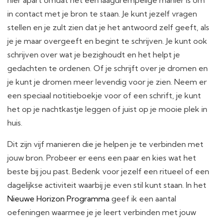
in contact met je bron te staan. Je kunt jezelf vragen
stellen en je zult zien dat je het antwoord zelf geeft, als
je je maar overgeeft en begint te schrijven. Je kunt ook
schrijven over wat je bezighoudt en het helpt je
gedachten te ordenen. Of je schrijft over je dromen en
je kunt je dromen meer levendig voor je zien. Neem er
een speciaal notitieboekje voor of een schrift, je kunt
het op je nachtkastje leggen of juist op je mooie plek in
huis.
Dit zijn vijf manieren die je helpen je te verbinden met
jouw bron. Probeer er eens een paar en kies wat het
beste bij jou past. Bedenk voor jezelf een ritueel of een
dagelijkse activiteit waarbij je even stil kunt staan. In het
Nieuwe Horizon Programma
geef ik een aantal
oefeningen waarmee je je leert verbinden met jouw