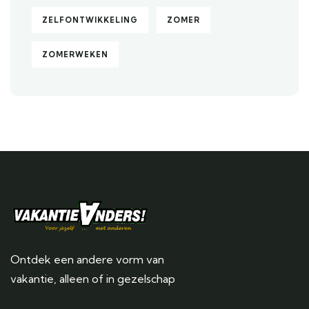
ZELFONTWIKKELING
ZOMER
ZOMERWEKEN
Ontdek een andere vorm van
vakantie, alleen of in gezelschap