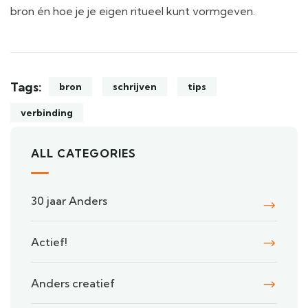
bron én hoe je je eigen ritueel kunt vormgeven.
Tags:
bron
schrijven
tips
verbinding
ALL CATEGORIES
30 jaar Anders
Actief!
Anders creatief