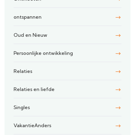
ontspannen
Oud en Nieuw
Persoonlijke ontwikkeling
Relaties
Relaties en liefde
Singles
VakantieAnders