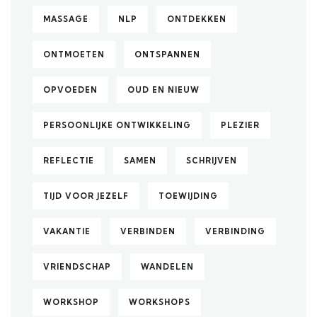
MASSAGE
NLP
ONTDEKKEN
ONTMOETEN
ONTSPANNEN
OPVOEDEN
OUD EN NIEUW
PERSOONLIJKE ONTWIKKELING
PLEZIER
REFLECTIE
SAMEN
SCHRIJVEN
TIJD VOOR JEZELF
TOEWIJDING
VAKANTIE
VERBINDEN
VERBINDING
VRIENDSCHAP
WANDELEN
WORKSHOP
WORKSHOPS