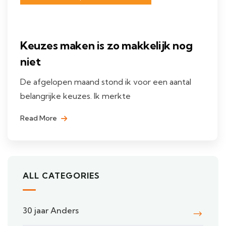
Keuzes maken is zo makkelijk nog
niet
De afgelopen maand stond ik voor een aantal
belangrijke keuzes. Ik merkte
Read More
ALL CATEGORIES
30 jaar Anders