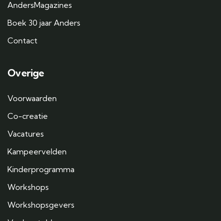
AndersMagazines
Boek 30 jaar Anders
Contact
Overige
Voorwaarden
Co-creatie
Vacatures
Kampeervelden
Kinderprogramma
Workshops
Workshopsgevers