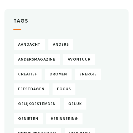
TAGS
AANDACHT
ANDERS
ANDERSMAGAZINE
AVONTUUR
CREATIEF
DROMEN
ENERGIE
FEESTDAGEN
FOCUS
GELIJKGESTEMDEN
GELUK
GENIETEN
HERINNERING