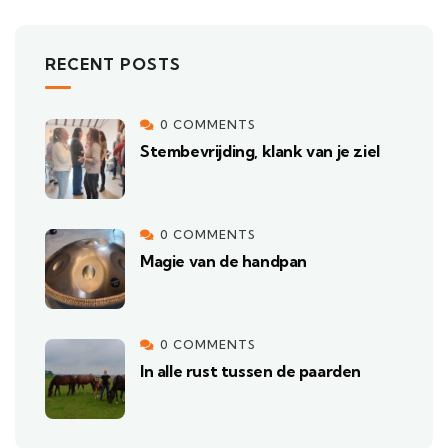
RECENT POSTS
0 COMMENTS
Stembevrijding, klank van je ziel
0 COMMENTS
Magie van de handpan
0 COMMENTS
In alle rust tussen de paarden