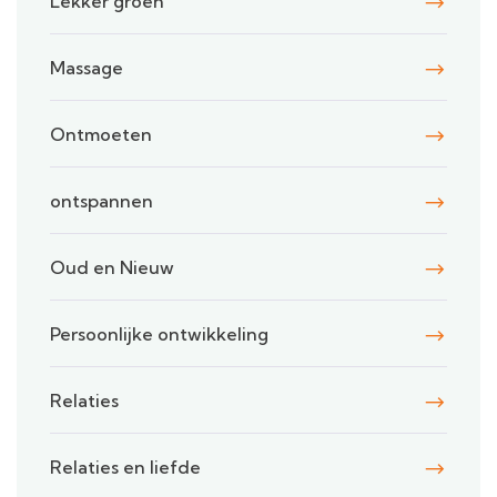
Lekker groen
Massage
Ontmoeten
ontspannen
Oud en Nieuw
Persoonlijke ontwikkeling
Relaties
Relaties en liefde