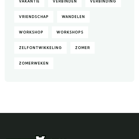
VAKANTIE
VERBINDEN
VERBINDING
VRIENDSCHAP
WANDELEN
WORKSHOP
WORKSHOPS
ZELFONTWIKKELING
ZOMER
ZOMERWEKEN