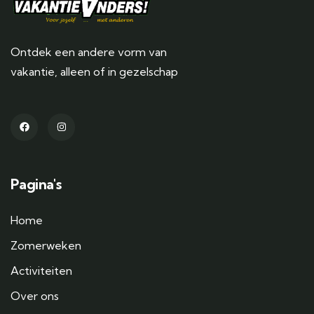
Ontdek een andere vorm van
vakantie, alleen of in gezelschap
Pagina's
Home
Zomerweken
Activiteiten
Over ons