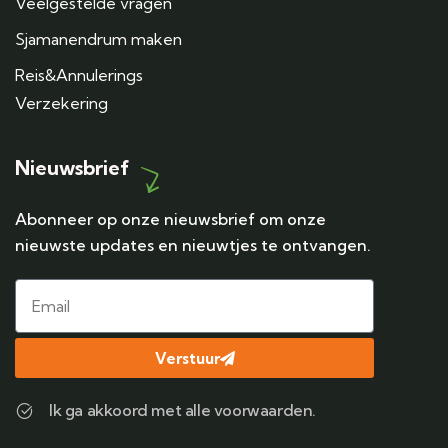
Veelgestelde vragen
Sjamanendrum maken
Reis&Annulerings
Verzekering
Nieuwsbrief
Abonneer op onze nieuwsbrief om onze
nieuwste updates en nieuwtjes te ontvangen.
Verstuur
Ik ga akkoord met alle voorwaarden.