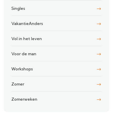
Singles
VakantieAnders
Vol in het leven
Voor de man
Workshops
Zomer
Zomerweken