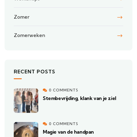
Zomer
Zomerweken
RECENT POSTS
0 COMMENTS
Stembevrijding, klank van je ziel
0 COMMENTS
Magie van de handpan