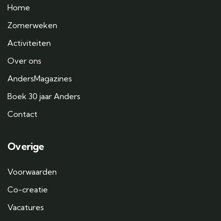
Home
Zomerweken
Activiteiten
Over ons
AndersMagazines
Boek 30 jaar Anders
Contact
Overige
Voorwaarden
Co-creatie
Vacatures