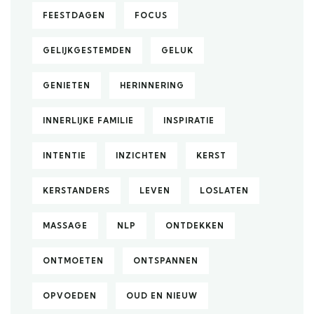
FEESTDAGEN
FOCUS
GELIJKGESTEMDEN
GELUK
GENIETEN
HERINNERING
INNERLIJKE FAMILIE
INSPIRATIE
INTENTIE
INZICHTEN
KERST
KERSTANDERS
LEVEN
LOSLATEN
MASSAGE
NLP
ONTDEKKEN
ONTMOETEN
ONTSPANNEN
OPVOEDEN
OUD EN NIEUW