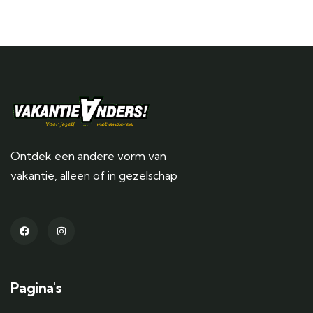
Ontdek een andere vorm van
vakantie, alleen of in gezelschap
Pagina's