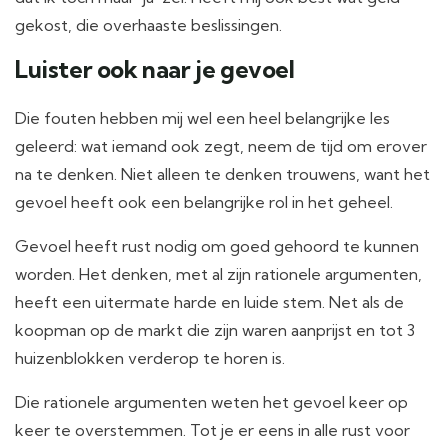
gekost, die overhaaste beslissingen.
Luister ook naar je gevoel
Die fouten hebben mij wel een heel belangrijke les
geleerd: wat iemand ook zegt, neem de tijd om erover
na te denken. Niet alleen te denken trouwens, want het
gevoel heeft ook een belangrijke rol in het geheel.
Gevoel heeft rust nodig om goed gehoord te kunnen
worden. Het denken, met al zijn rationele argumenten,
heeft een uitermate harde en luide stem. Net als de
koopman op de markt die zijn waren aanprijst en tot 3
huizenblokken verderop te horen is.
Die rationele argumenten weten het gevoel keer op
keer te overstemmen. Tot je er eens in alle rust voor