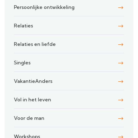
Persoonlijke ontwikkeling
Relaties
Relaties en liefde
Singles
VakantieAnders
Vol in het leven
Voor de man
Workshops