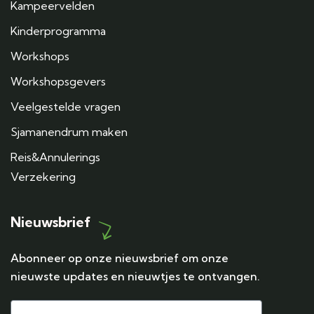
Kampeervelden
Kinderprogramma
Workshops
Workshopsgevers
Veelgestelde vragen
Sjamanendrum maken
Reis&Annulerings
Verzekering
Nieuwsbrief
Abonneer op onze nieuwsbrief om onze
nieuwste updates en nieuwtjes te ontvangen.