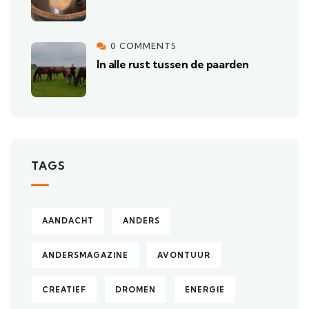
0 COMMENTS
In alle rust tussen de paarden
TAGS
AANDACHT
ANDERS
ANDERSMAGAZINE
AVONTUUR
CREATIEF
DROMEN
ENERGIE