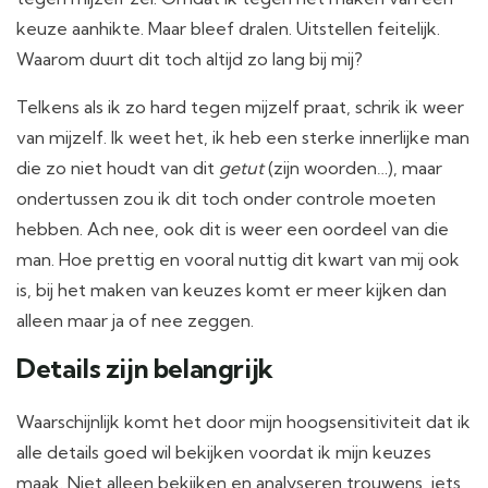
keuze aanhikte. Maar bleef dralen. Uitstellen feitelijk.
Waarom duurt dit toch altijd zo lang bij mij?
Telkens als ik zo hard tegen mijzelf praat, schrik ik weer
van mijzelf. Ik weet het, ik heb een sterke innerlijke man
die zo niet houdt van dit
getut
(zijn woorden…), maar
ondertussen zou ik dit toch onder controle moeten
hebben. Ach nee, ook dit is weer een oordeel van die
man. Hoe prettig en vooral nuttig dit kwart van mij ook
is, bij het maken van keuzes komt er meer kijken dan
alleen maar ja of nee zeggen.
Details zijn belangrijk
Waarschijnlijk komt het door mijn hoogsensitiviteit dat ik
alle details goed wil bekijken voordat ik mijn keuzes
maak. Niet alleen bekijken en analyseren trouwens, iets