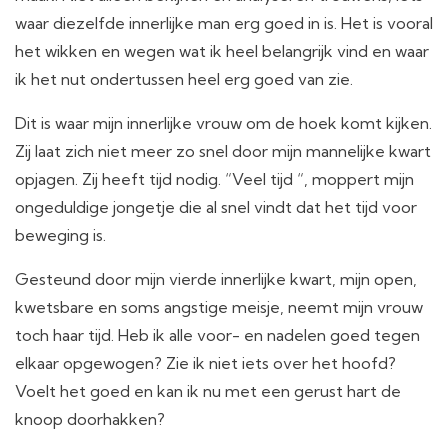
waar diezelfde innerlijke man erg goed in is. Het is vooral
het wikken en wegen wat ik heel belangrijk vind en waar
ik het nut ondertussen heel erg goed van zie.
Dit is waar mijn innerlijke vrouw om de hoek komt kijken.
Zij laat zich niet meer zo snel door mijn mannelijke kwart
opjagen. Zij heeft tijd nodig. “Veel tijd “, moppert mijn
ongeduldige jongetje die al snel vindt dat het tijd voor
beweging is.
Gesteund door mijn vierde innerlijke kwart, mijn open,
kwetsbare en soms angstige meisje, neemt mijn vrouw
toch haar tijd. Heb ik alle voor- en nadelen goed tegen
elkaar opgewogen? Zie ik niet iets over het hoofd?
Voelt het goed en kan ik nu met een gerust hart de
knoop doorhakken?