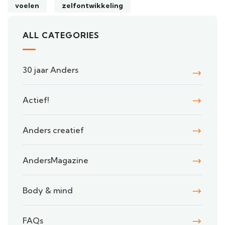
voelen
zelfontwikkeling
ALL CATEGORIES
30 jaar Anders
Actief!
Anders creatief
AndersMagazine
Body & mind
FAQs