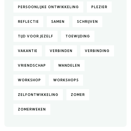
PERSOONLIJKE ONTWIKKELING
PLEZIER
REFLECTIE
SAMEN
SCHRIJVEN
TIJD VOOR JEZELF
TOEWIJDING
VAKANTIE
VERBINDEN
VERBINDING
VRIENDSCHAP
WANDELEN
WORKSHOP
WORKSHOPS
ZELFONTWIKKELING
ZOMER
ZOMERWEKEN