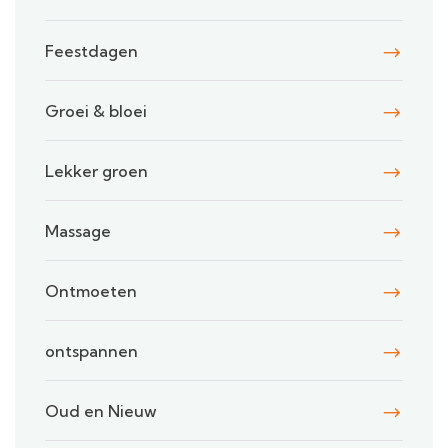
Feestdagen
Groei & bloei
Lekker groen
Massage
Ontmoeten
ontspannen
Oud en Nieuw