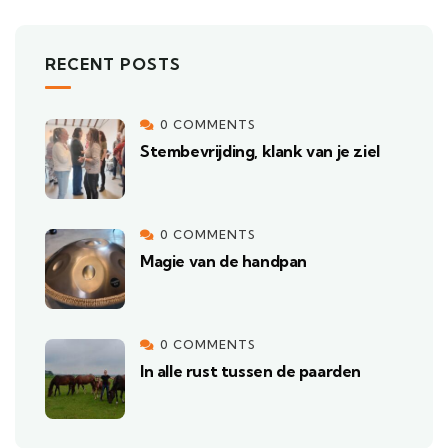
RECENT POSTS
0 COMMENTS
Stembevrijding, klank van je ziel
0 COMMENTS
Magie van de handpan
0 COMMENTS
In alle rust tussen de paarden