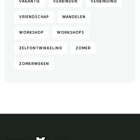
VAKANTIE
VERBINDEN
VERBINDING
VRIENDSCHAP
WANDELEN
WORKSHOP
WORKSHOPS
ZELFONTWIKKELING
ZOMER
ZOMERWEKEN