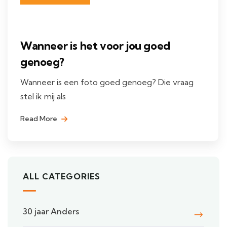
Wanneer is het voor jou goed
genoeg?
Wanneer is een foto goed genoeg? Die vraag
stel ik mij als
Read More
ALL CATEGORIES
30 jaar Anders