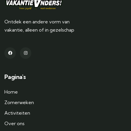
Ontdek een andere vorm van
vakantie, alleen of in gezelschap
Pagina's
Home
Zomerweken
Activiteiten
Over ons