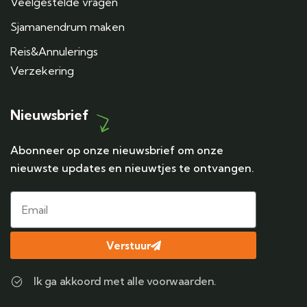
Veelgestelde vragen
Sjamanendrum maken
Reis&Annulerings
Verzekering
Nieuwsbrief
Abonneer op onze nieuwsbrief om onze
nieuwste updates en nieuwtjes te ontvangen.
Verstuur
Ik ga akkoord met alle voorwaarden.