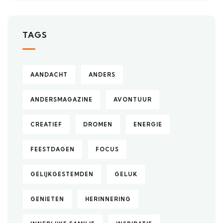
TAGS
AANDACHT
ANDERS
ANDERSMAGAZINE
AVONTUUR
CREATIEF
DROMEN
ENERGIE
FEESTDAGEN
FOCUS
GELIJKGESTEMDEN
GELUK
GENIETEN
HERINNERING