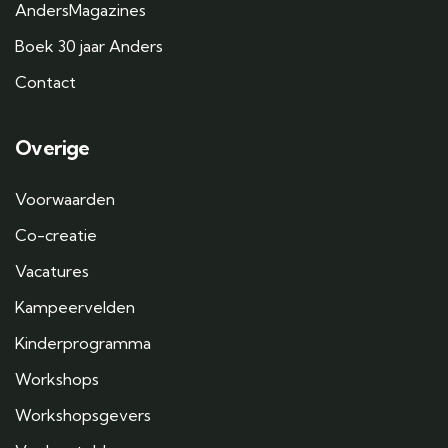
AndersMagazines
Boek 30 jaar Anders
Contact
Overige
Voorwaarden
Co-creatie
Vacatures
Kampeervelden
Kinderprogramma
Workshops
Workshopsgevers