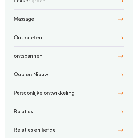
Lekker groen
Massage
Ontmoeten
ontspannen
Oud en Nieuw
Persoonlijke ontwikkeling
Relaties
Relaties en liefde