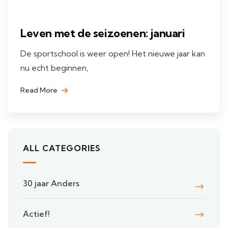
Leven met de seizoenen: januari
De sportschool is weer open! Het nieuwe jaar kan
nu echt beginnen,
Read More
ALL CATEGORIES
30 jaar Anders
Actief!