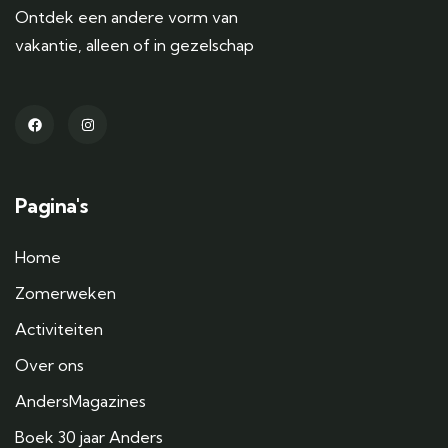
Ontdek een andere vorm van
vakantie, alleen of in gezelschap
Pagina's
Home
Zomerweken
Activiteiten
Over ons
AndersMagazines
Boek 30 jaar Anders