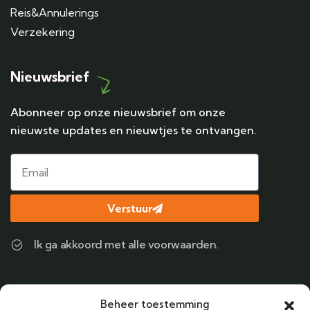
Reis&Annulerings
Verzekering
Nieuwsbrief
Abonneer op onze nieuwsbrief om onze
nieuwste updates en nieuwtjes te ontvangen.
Verstuur
Ik ga akkoord met alle voorwaarden.
Contact
Beheer toestemming