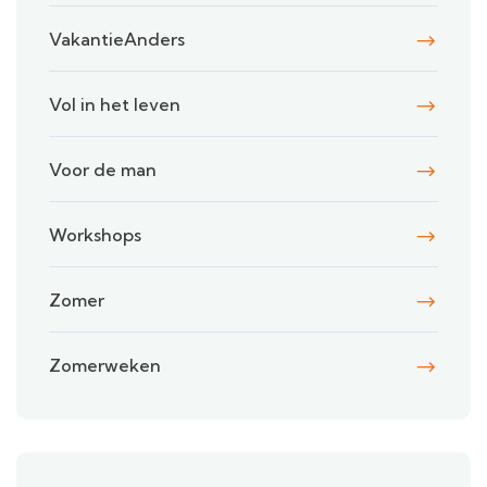
VakantieAnders
Vol in het leven
Voor de man
Workshops
Zomer
Zomerweken