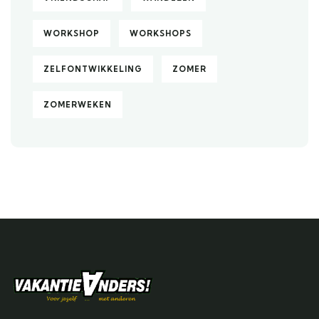
WORKSHOP
WORKSHOPS
ZELFONTWIKKELING
ZOMER
ZOMERWEKEN