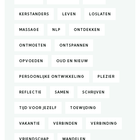
KERSTANDERS
LEVEN
LOSLATEN
MASSAGE
NLP
ONTDEKKEN
ONTMOETEN
ONTSPANNEN
OPVOEDEN
OUD EN NIEUW
PERSOONLIJKE ONTWIKKELING
PLEZIER
REFLECTIE
SAMEN
SCHRIJVEN
TIJD VOOR JEZELF
TOEWIJDING
VAKANTIE
VERBINDEN
VERBINDING
VRIENDSCHAP
WANDELEN