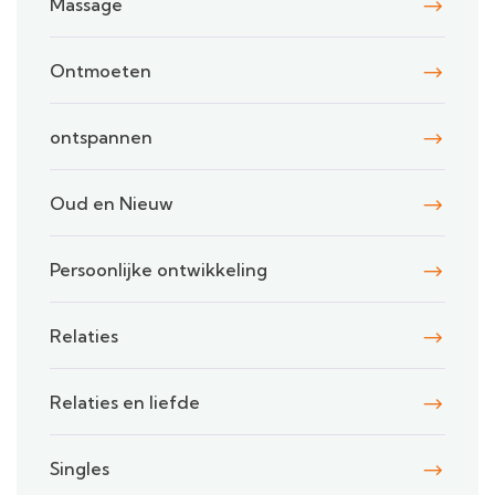
Massage
Ontmoeten
ontspannen
Oud en Nieuw
Persoonlijke ontwikkeling
Relaties
Relaties en liefde
Singles