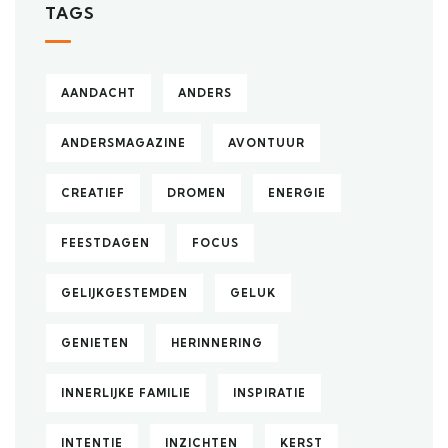
TAGS
AANDACHT
ANDERS
ANDERSMAGAZINE
AVONTUUR
CREATIEF
DROMEN
ENERGIE
FEESTDAGEN
FOCUS
GELIJKGESTEMDEN
GELUK
GENIETEN
HERINNERING
INNERLIJKE FAMILIE
INSPIRATIE
INTENTIE
INZICHTEN
KERST