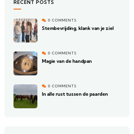
RECENT POSTS
0 COMMENTS
Stembevrijding, klank van je ziel
0 COMMENTS
Magie van de handpan
0 COMMENTS
In alle rust tussen de paarden