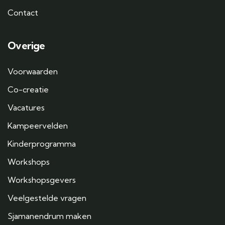
Contact
Overige
Voorwaarden
Co-creatie
Vacatures
Kampeervelden
Kinderprogramma
Workshops
Workshopsgevers
Veelgestelde vragen
Sjamanendrum maken