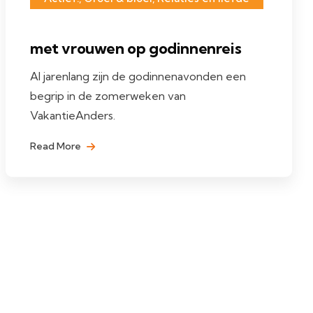
met vrouwen op godinnenreis
Al jarenlang zijn de godinnenavonden een
begrip in de zomerweken van
VakantieAnders.
Read More