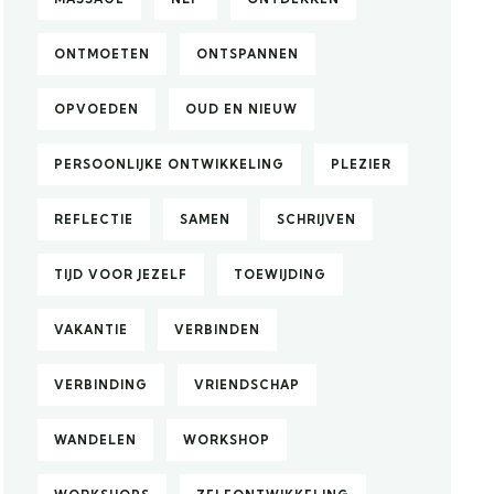
ONTMOETEN
ONTSPANNEN
OPVOEDEN
OUD EN NIEUW
PERSOONLIJKE ONTWIKKELING
PLEZIER
REFLECTIE
SAMEN
SCHRIJVEN
TIJD VOOR JEZELF
TOEWIJDING
VAKANTIE
VERBINDEN
VERBINDING
VRIENDSCHAP
WANDELEN
WORKSHOP