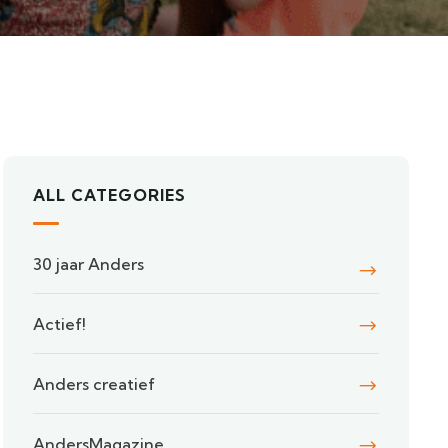
ALL CATEGORIES
30 jaar Anders
Actief!
Anders creatief
AndersMagazine