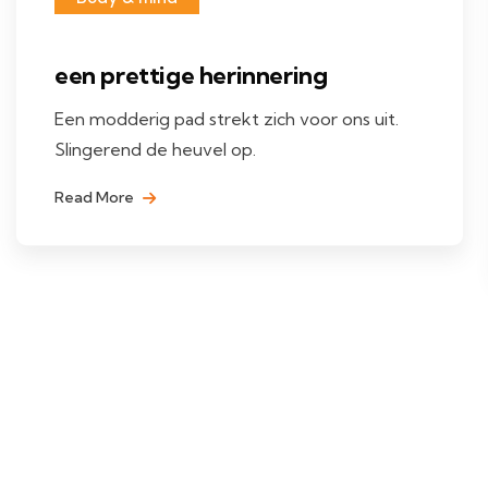
een prettige herinnering
Een modderig pad strekt zich voor ons uit.
Slingerend de heuvel op.
Read More