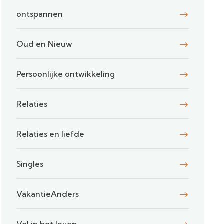
ontspannen
Oud en Nieuw
Persoonlijke ontwikkeling
Relaties
Relaties en liefde
Singles
VakantieAnders