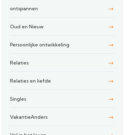
ontspannen
Oud en Nieuw
Persoonlijke ontwikkeling
Relaties
Relaties en liefde
Singles
VakantieAnders