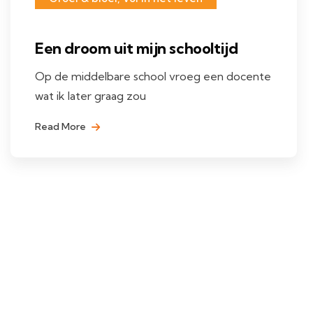
Een droom uit mijn schooltijd
Op de middelbare school vroeg een docente
wat ik later graag zou
Read More