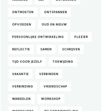
ONTMOETEN
ONTSPANNEN
OPVOEDEN
OUD EN NIEUW
PERSOONLIJKE ONTWIKKELING
PLEZIER
REFLECTIE
SAMEN
SCHRIJVEN
TIJD VOOR JEZELF
TOEWIJDING
VAKANTIE
VERBINDEN
VERBINDING
VRIENDSCHAP
WANDELEN
WORKSHOP