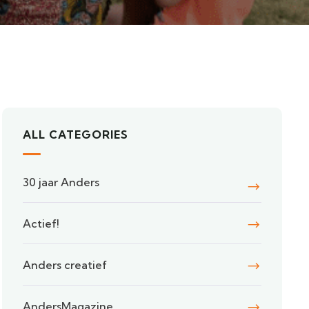
ALL CATEGORIES
30 jaar Anders
Actief!
Anders creatief
AndersMagazine