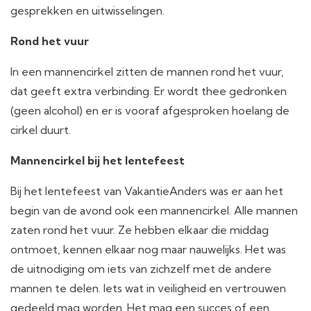
gesprekken en uitwisselingen.
Rond het vuur
In een mannencirkel zitten de mannen rond het vuur,
dat geeft extra verbinding. Er wordt thee gedronken
(geen alcohol) en er is vooraf afgesproken hoelang de
cirkel duurt.
Mannencirkel bij het lentefeest
Bij het lentefeest van VakantieAnders was er aan het
begin van de avond ook een mannencirkel. Alle mannen
zaten rond het vuur. Ze hebben elkaar die middag
ontmoet, kennen elkaar nog maar nauwelijks. Het was
de uitnodiging om iets van zichzelf met de andere
mannen te delen. Iets wat in veiligheid en vertrouwen
gedeeld mag worden. Het mag een succes of een