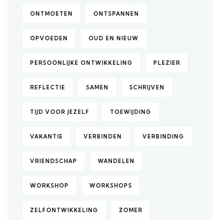
ONTMOETEN
ONTSPANNEN
OPVOEDEN
OUD EN NIEUW
PERSOONLIJKE ONTWIKKELING
PLEZIER
REFLECTIE
SAMEN
SCHRIJVEN
TIJD VOOR JEZELF
TOEWIJDING
VAKANTIE
VERBINDEN
VERBINDING
VRIENDSCHAP
WANDELEN
WORKSHOP
WORKSHOPS
ZELFONTWIKKELING
ZOMER