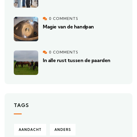
0 COMMENTS
Magie van de handpan
0 COMMENTS
In alle rust tussen de paarden
TAGS
AANDACHT
ANDERS