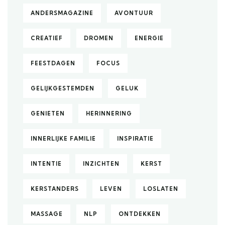
ANDERSMAGAZINE
AVONTUUR
CREATIEF
DROMEN
ENERGIE
FEESTDAGEN
FOCUS
GELIJKGESTEMDEN
GELUK
GENIETEN
HERINNERING
INNERLIJKE FAMILIE
INSPIRATIE
INTENTIE
INZICHTEN
KERST
KERSTANDERS
LEVEN
LOSLATEN
MASSAGE
NLP
ONTDEKKEN