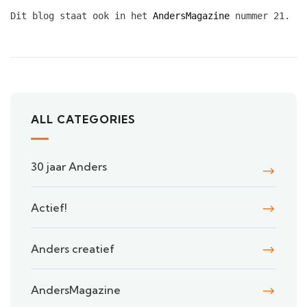
Dit blog staat ook in het 
AndersMagazine
 nummer 21.
ALL CATEGORIES
30 jaar Anders
Actief!
Anders creatief
AndersMagazine