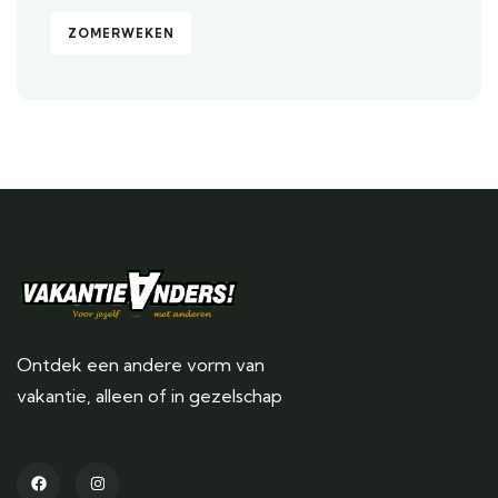
ZOMERWEKEN
Ontdek een andere vorm van
vakantie, alleen of in gezelschap