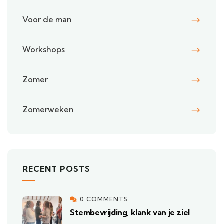
Voor de man
Workshops
Zomer
Zomerweken
RECENT POSTS
0 COMMENTS
Stembevrijding, klank van je ziel