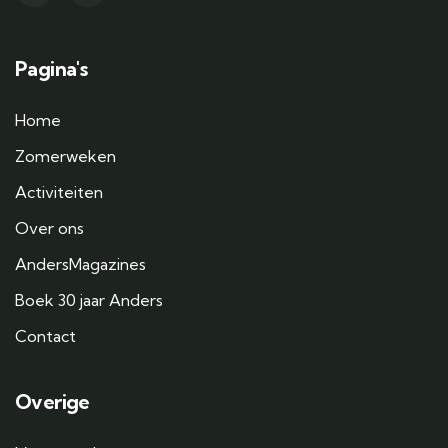
Pagina's
Home
Zomerweken
Activiteiten
Over ons
AndersMagazines
Boek 30 jaar Anders
Contact
Overige