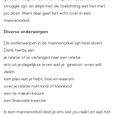
struggle zijn, en altijd met de toelichting wat het met
jou doet. Want daar gaat het echt over in een
mannencirkel.
Diverse onderwerpen
De onderwerpen in de mannencirkel zijn heel divers.
Denk hierbij aan:
je relatie of je verlangen naar een relatie
iets uit je dagelijkse leven wat je ‘gewoon’ even wilt
delen
een plan wat je hebt, hoe en waarom
over je relatie met kind of kleinkind
een te maken keuze
een financiële kwestie
In een mannencirkel deel je iets wat jou raakt en wat het