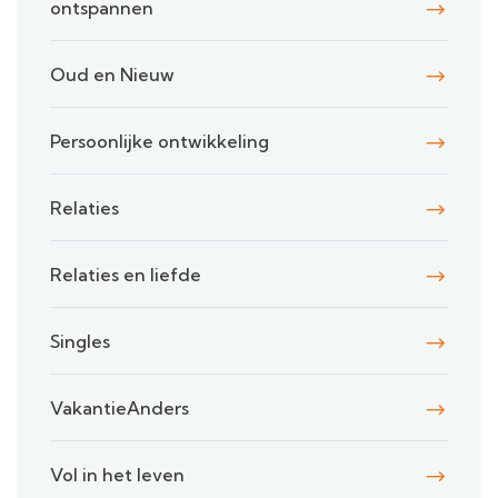
ontspannen
Oud en Nieuw
Persoonlijke ontwikkeling
Relaties
Relaties en liefde
Singles
VakantieAnders
Vol in het leven