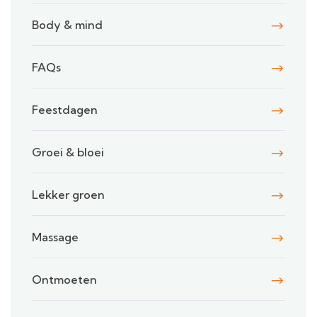
Body & mind
FAQs
Feestdagen
Groei & bloei
Lekker groen
Massage
Ontmoeten