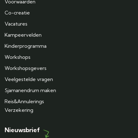
Voorwaarden
Co-creatie
Vacatures
Kampeervelden
Kinderprogramma
Workshops
Workshopsgevers
Veelgestelde vragen
Sjamanendrum maken
Reis&Annulerings
Verzekering
Nieuwsbrief