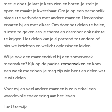
met je doet. Je laat je kern zien en horen. Je stelt je
open en maakt je kwetsbaar. Om je op een persoonlijk
niveau te verbinden met andere mannen. Herkenning
ervaren bij en met elkaar. Om door het delen te helen,
ruimte te geven aan je thema en daardoor ook ruimte
te krijgen. Het delen kan je al pratend tot andere of
nieuwe inzichten en wellicht oplossingen leiden.
Wil je ook een mannencirkel bij een zomerweek
meemaken? Kijk op de pagina
zomerweken
en kom
een week meedoen. je mag zijn wie bent en delen wat
je wilt delen.
Voor mij en veel andere mannen is zo’n cirkel een
waardevolle toevoeging aan het leven.
Luc Uiterwijk