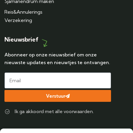
Sjamanendrum maken
Reis&Annulerings
Verzekering
Nieuwsbrief
Abonneer op onze nieuwsbrief om onze
nieuwste updates en nieuwtjes te ontvangen.
Verstuur
Ik ga akkoord met alle voorwaarden.
Contact