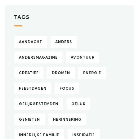
TAGS
AANDACHT
ANDERS
ANDERSMAGAZINE
AVONTUUR
CREATIEF
DROMEN
ENERGIE
FEESTDAGEN
FOCUS
GELIJKGESTEMDEN
GELUK
GENIETEN
HERINNERING
INNERLIJKE FAMILIE
INSPIRATIE