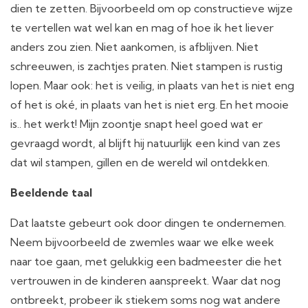
dien te zetten. Bijvoorbeeld om op constructieve wijze
te vertellen wat wel kan en mag of hoe ik het liever
anders zou zien. Niet aankomen, is afblijven. Niet
schreeuwen, is zachtjes praten. Niet stampen is rustig
lopen. Maar ook: het is veilig, in plaats van het is niet eng
of het is oké, in plaats van het is niet erg. En het mooie
is.. het werkt! Mijn zoontje snapt heel goed wat er
gevraagd wordt, al blijft hij natuurlijk een kind van zes
dat wil stampen, gillen en de wereld wil ontdekken.
Beeldende taal
Dat laatste gebeurt ook door dingen te ondernemen.
Neem bijvoorbeeld de zwemles waar we elke week
naar toe gaan, met gelukkig een badmeester die het
vertrouwen in de kinderen aanspreekt. Waar dat nog
ontbreekt, probeer ik stiekem soms nog wat andere