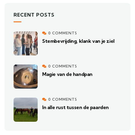
RECENT POSTS
0 COMMENTS
Stembevrijding, klank van je ziel
0 COMMENTS
Magie van de handpan
0 COMMENTS
In alle rust tussen de paarden