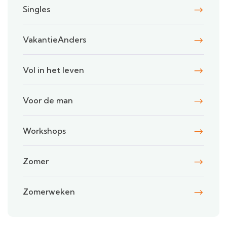
Singles
VakantieAnders
Vol in het leven
Voor de man
Workshops
Zomer
Zomerweken