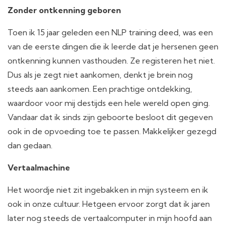
Zonder ontkenning geboren
Toen ik 15 jaar geleden een NLP training deed, was een
van de eerste dingen die ik leerde dat je hersenen geen
ontkenning kunnen vasthouden. Ze registeren het niet.
Dus als je zegt niet aankomen, denkt je brein nog
steeds aan aankomen. Een prachtige ontdekking,
waardoor voor mij destijds een hele wereld open ging.
Vandaar dat ik sinds zijn geboorte besloot dit gegeven
ook in de opvoeding toe te passen. Makkelijker gezegd
dan gedaan.
Vertaalmachine
Het woordje niet zit ingebakken in mijn systeem en ik
ook in onze cultuur. Hetgeen ervoor zorgt dat ik jaren
later nog steeds de vertaalcomputer in mijn hoofd aan