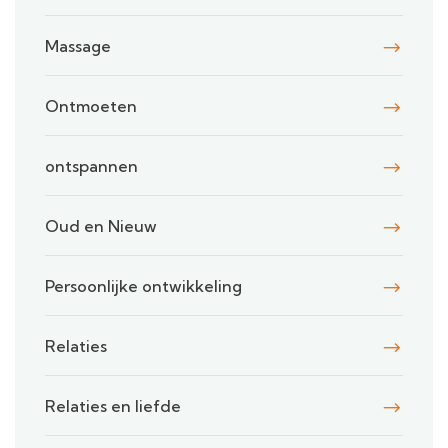
Massage
Ontmoeten
ontspannen
Oud en Nieuw
Persoonlijke ontwikkeling
Relaties
Relaties en liefde