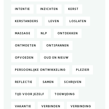
INTENTIE
INZICHTEN
KERST
KERSTANDERS
LEVEN
LOSLATEN
MASSAGE
NLP
ONTDEKKEN
ONTMOETEN
ONTSPANNEN
OPVOEDEN
OUD EN NIEUW
PERSOONLIJKE ONTWIKKELING
PLEZIER
REFLECTIE
SAMEN
SCHRIJVEN
TIJD VOOR JEZELF
TOEWIJDING
VAKANTIE
VERBINDEN
VERBINDING