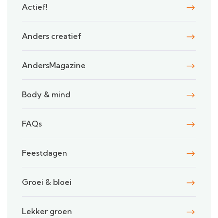
Actief!
Anders creatief
AndersMagazine
Body & mind
FAQs
Feestdagen
Groei & bloei
Lekker groen