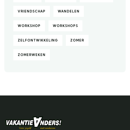
VRIENDSCHAP
WANDELEN
WORKSHOP
WORKSHOPS
ZELFONTWIKKELING
ZOMER
ZOMERWEKEN