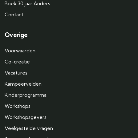
Boek 30 jaar Anders
Contact
Overige
Voorwaarden
Co-creatie
Vacatures
Kampeervelden
Kinderprogramma
Workshops
Workshopsgevers
Veelgestelde vragen