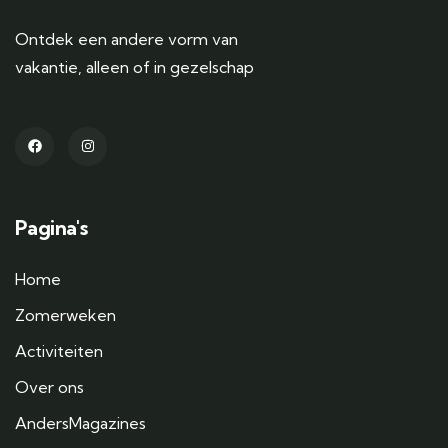
Ontdek een andere vorm van
vakantie, alleen of in gezelschap
Pagina's
Home
Zomerweken
Activiteiten
Over ons
AndersMagazines