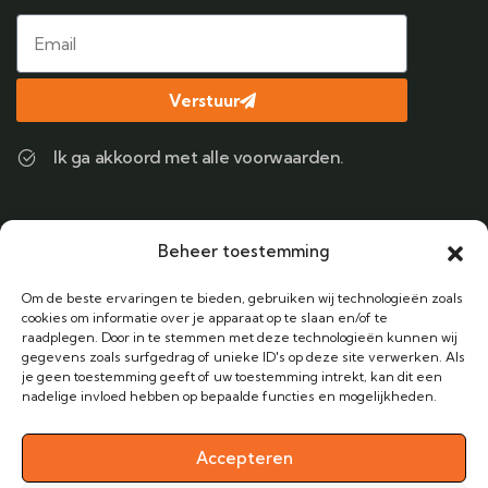
Verstuur
Ik ga akkoord met alle voorwaarden.
Contact
Beheer toestemming
Bel ons
Om de beste ervaringen te bieden, gebruiken wij technologieën zoals
+31 (0) 6 38424122
cookies om informatie over je apparaat op te slaan en/of te
raadplegen. Door in te stemmen met deze technologieën kunnen wij
gegevens zoals surfgedrag of unieke ID's op deze site verwerken. Als
Email Adres
je geen toestemming geeft of uw toestemming intrekt, kan dit een
info@vakantieanders.nl
nadelige invloed hebben op bepaalde functies en mogelijkheden.
Kantoor
Zandheuvel 52B, 4901 HW Oosterhout
Accepteren