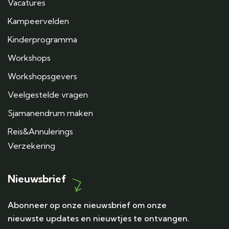
Vacatures
Kampeervelden
Kinderprogramma
Workshops
Workshopsgevers
Veelgestelde vragen
Sjamanendrum maken
Reis&Annulerings
Verzekering
Nieuwsbrief
Abonneer op onze nieuwsbrief om onze
nieuwste updates en nieuwtjes te ontvangen.