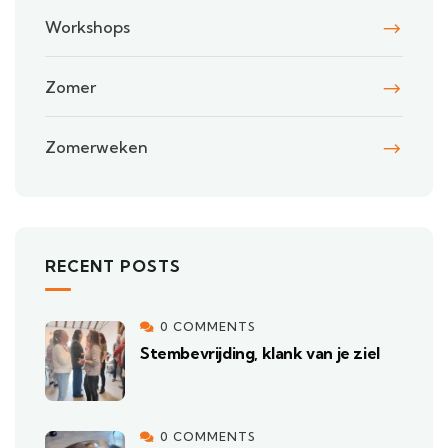
Workshops
Zomer
Zomerweken
RECENT POSTS
0 COMMENTS
Stembevrijding, klank van je ziel
0 COMMENTS