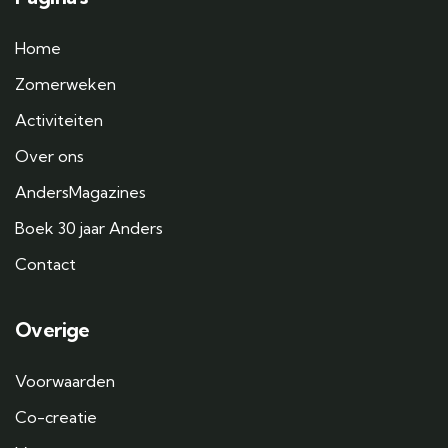
Home
Zomerweken
Activiteiten
Over ons
AndersMagazines
Boek 30 jaar Anders
Contact
Overige
Voorwaarden
Co-creatie