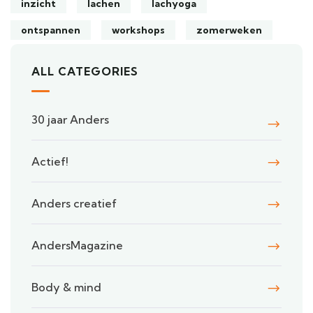
inzicht
lachen
lachyoga
ontspannen
workshops
zomerweken
ALL CATEGORIES
30 jaar Anders
Actief!
Anders creatief
AndersMagazine
Body & mind