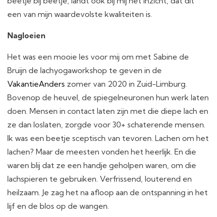
beetje bij beetje, landt ook bij mij het inzicht, dat dit
een van mijn waardevolste kwaliteiten is.
Nagloeien
Het was een mooie les voor mij om met Sabine de
Bruijn de lachyogaworkshop te geven in de
V
akantieAnders
zomer van 2020 in Zuid-Limburg.
Bovenop de heuvel, de spiegelneuronen hun werk laten
doen. Mensen in contact laten zijn met die diepe lach en
ze dan loslaten, zorgde voor 30+ schaterende mensen.
Ik was een beetje sceptisch van tevoren. Lachen om het
lachen? Maar de meesten vonden het heerlijk. En die
waren blij dat ze een handje geholpen waren, om die
lachspieren te gebruiken. Verfrissend, louterend en
heilzaam. Je zag het na afloop aan de ontspanning in het
lijf en de blos op de wangen.