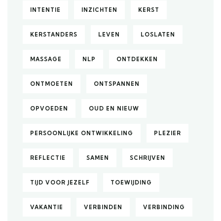
INTENTIE
INZICHTEN
KERST
KERSTANDERS
LEVEN
LOSLATEN
MASSAGE
NLP
ONTDEKKEN
ONTMOETEN
ONTSPANNEN
OPVOEDEN
OUD EN NIEUW
PERSOONLIJKE ONTWIKKELING
PLEZIER
REFLECTIE
SAMEN
SCHRIJVEN
TIJD VOOR JEZELF
TOEWIJDING
VAKANTIE
VERBINDEN
VERBINDING