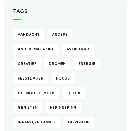
TAGS
AANDACHT
ANDERS
ANDERSMAGAZINE
AVONTUUR
CREATIEF
DROMEN
ENERGIE
FEESTDAGEN
FOCUS
GELIJKGESTEMDEN
GELUK
GENIETEN
HERINNERING
INNERLIJKE FAMILIE
INSPIRATIE