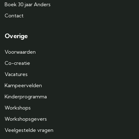
Boek 30 jaar Anders
Contact
Overige
Voorwaarden
Co-creatie
Vacatures
Kampeervelden
Kinderprogramma
Workshops
Workshopsgevers
Veelgestelde vragen