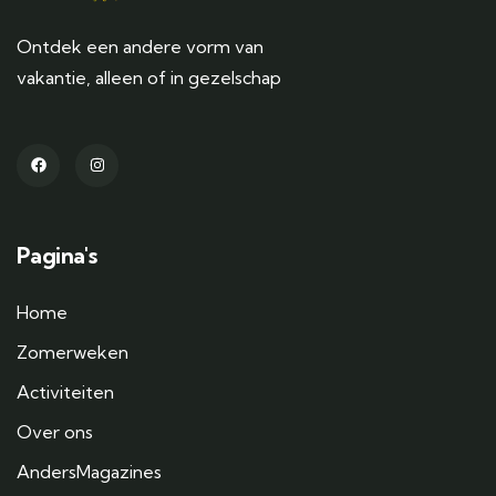
Ontdek een andere vorm van
vakantie, alleen of in gezelschap
Pagina's
Home
Zomerweken
Activiteiten
Over ons
AndersMagazines