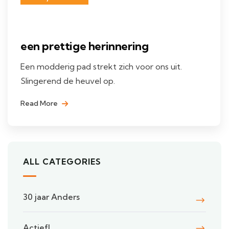
een prettige herinnering
Een modderig pad strekt zich voor ons uit.
Slingerend de heuvel op.
Read More
ALL CATEGORIES
30 jaar Anders
Actief!