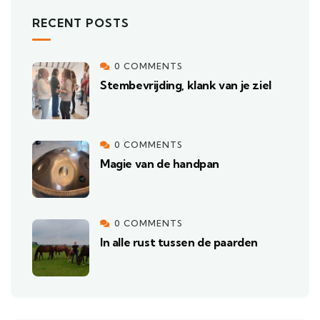
RECENT POSTS
0 COMMENTS
Stembevrijding, klank van je ziel
0 COMMENTS
Magie van de handpan
0 COMMENTS
In alle rust tussen de paarden