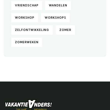
VRIENDSCHAP
WANDELEN
WORKSHOP
WORKSHOPS
ZELFONTWIKKELING
ZOMER
ZOMERWEKEN