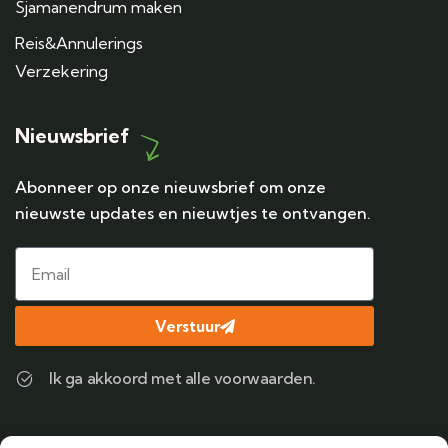
Sjamanendrum maken
Reis&Annulerings
Verzekering
Nieuwsbrief
Abonneer op onze nieuwsbrief om onze
nieuwste updates en nieuwtjes te ontvangen.
Verstuur
Ik ga akkoord met alle voorwaarden.