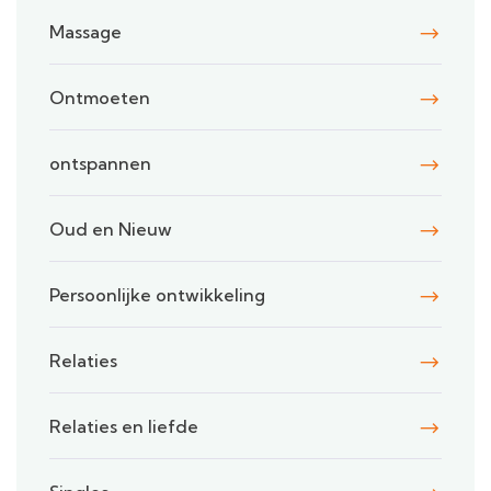
Massage
Ontmoeten
ontspannen
Oud en Nieuw
Persoonlijke ontwikkeling
Relaties
Relaties en liefde