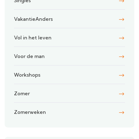
Singles
VakantieAnders
Vol in het leven
Voor de man
Workshops
Zomer
Zomerweken