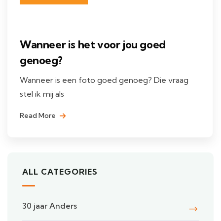
Wanneer is het voor jou goed
genoeg?
Wanneer is een foto goed genoeg? Die vraag
stel ik mij als
Read More
ALL CATEGORIES
30 jaar Anders