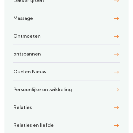
Lekker groen
Massage
Ontmoeten
ontspannen
Oud en Nieuw
Persoonlijke ontwikkeling
Relaties
Relaties en liefde