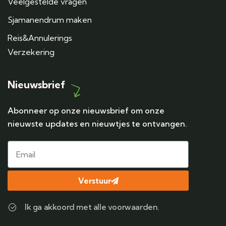
Veelgestelde vragen
Sjamanendrum maken
Reis&Annulerings
Verzekering
Nieuwsbrief
Abonneer op onze nieuwsbrief om onze
nieuwste updates en nieuwtjes te ontvangen.
Verstuur
Ik ga akkoord met alle voorwaarden.