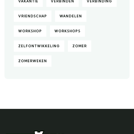
VAKANTIE
VERBINDEN
VERBINDING
VRIENDSCHAP
WANDELEN
WORKSHOP
WORKSHOPS
ZELFONTWIKKELING
ZOMER
ZOMERWEKEN