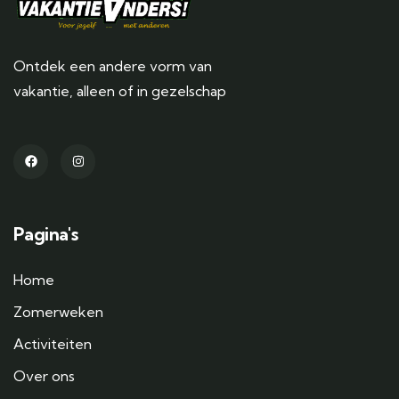
Ontdek een andere vorm van
vakantie, alleen of in gezelschap
Pagina's
Home
Zomerweken
Activiteiten
Over ons