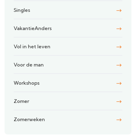
Singles
VakantieAnders
Vol in het leven
Voor de man
Workshops
Zomer
Zomerweken