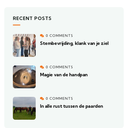
RECENT POSTS
0 COMMENTS
Stembevrijding, klank van je ziel
0 COMMENTS
Magie van de handpan
0 COMMENTS
In alle rust tussen de paarden