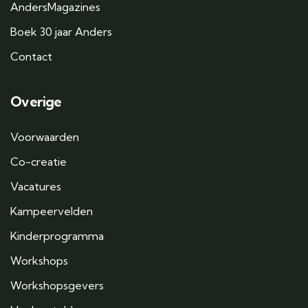
AndersMagazines
Boek 30 jaar Anders
Contact
Overige
Voorwaarden
Co-creatie
Vacatures
Kampeervelden
Kinderprogramma
Workshops
Workshopsgevers