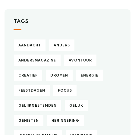
TAGS
AANDACHT
ANDERS
ANDERSMAGAZINE
AVONTUUR
CREATIEF
DROMEN
ENERGIE
FEESTDAGEN
FOCUS
GELIJKGESTEMDEN
GELUK
GENIETEN
HERINNERING