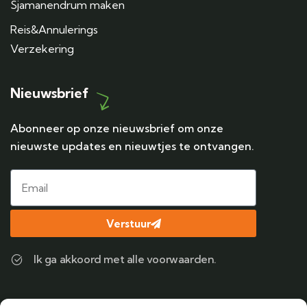
Sjamanendrum maken
Reis&Annulerings
Verzekering
Nieuwsbrief
Abonneer op onze nieuwsbrief om onze
nieuwste updates en nieuwtjes te ontvangen.
Verstuur
Ik ga akkoord met alle voorwaarden.