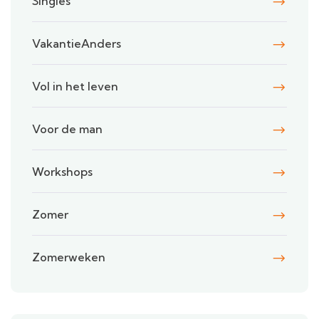
Singles
VakantieAnders
Vol in het leven
Voor de man
Workshops
Zomer
Zomerweken