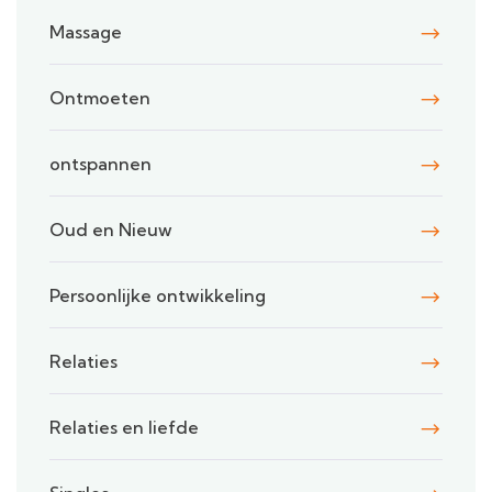
Massage
Ontmoeten
ontspannen
Oud en Nieuw
Persoonlijke ontwikkeling
Relaties
Relaties en liefde