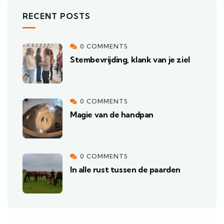
RECENT POSTS
0 COMMENTS
Stembevrijding, klank van je ziel
0 COMMENTS
Magie van de handpan
0 COMMENTS
In alle rust tussen de paarden