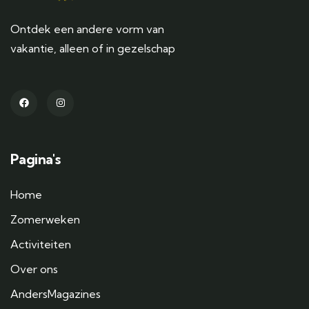
Ontdek een andere vorm van
vakantie, alleen of in gezelschap
Pagina's
Home
Zomerweken
Activiteiten
Over ons
AndersMagazines