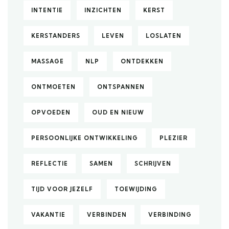
INTENTIE
INZICHTEN
KERST
KERSTANDERS
LEVEN
LOSLATEN
MASSAGE
NLP
ONTDEKKEN
ONTMOETEN
ONTSPANNEN
OPVOEDEN
OUD EN NIEUW
PERSOONLIJKE ONTWIKKELING
PLEZIER
REFLECTIE
SAMEN
SCHRIJVEN
TIJD VOOR JEZELF
TOEWIJDING
VAKANTIE
VERBINDEN
VERBINDING