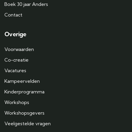
Boek 30 jaar Anders
Contact
Overige
Voorwaarden
Co-creatie
Vacatures
Kampeervelden
Kinderprogramma
Workshops
Workshopsgevers
Veelgestelde vragen