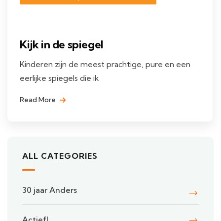
Kijk in de spiegel
Kinderen zijn de meest prachtige, pure en een
eerlijke spiegels die ik
Read More
ALL CATEGORIES
30 jaar Anders
Actief!