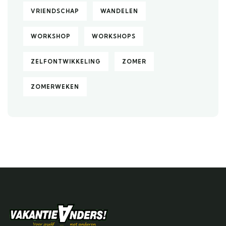
VRIENDSCHAP
WANDELEN
WORKSHOP
WORKSHOPS
ZELFONTWIKKELING
ZOMER
ZOMERWEKEN