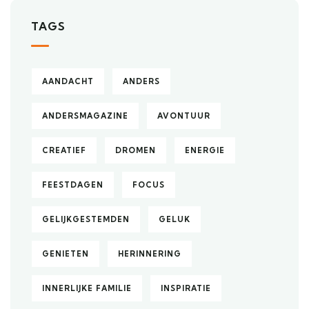
TAGS
AANDACHT
ANDERS
ANDERSMAGAZINE
AVONTUUR
CREATIEF
DROMEN
ENERGIE
FEESTDAGEN
FOCUS
GELIJKGESTEMDEN
GELUK
GENIETEN
HERINNERING
INNERLIJKE FAMILIE
INSPIRATIE