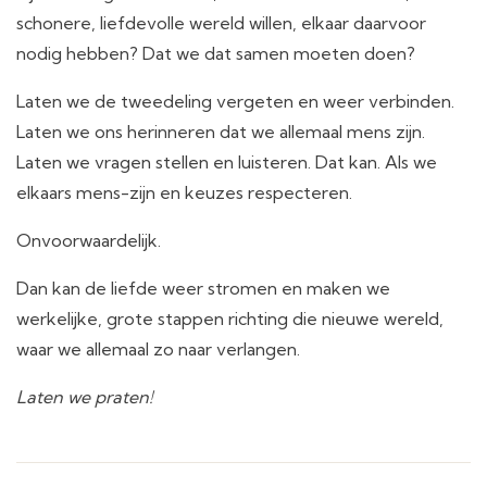
schonere, liefdevolle wereld willen, elkaar daarvoor
nodig hebben? Dat we dat samen moeten doen?
Laten we de tweedeling vergeten en weer verbinden.
Laten we ons herinneren dat we allemaal mens zijn.
Laten we vragen stellen en luisteren. Dat kan. Als we
elkaars mens-zijn en keuzes respecteren.
Onvoorwaardelijk.
Dan kan de liefde weer stromen en maken we
werkelijke, grote stappen richting die nieuwe wereld,
waar we allemaal zo naar verlangen.
Laten we praten!