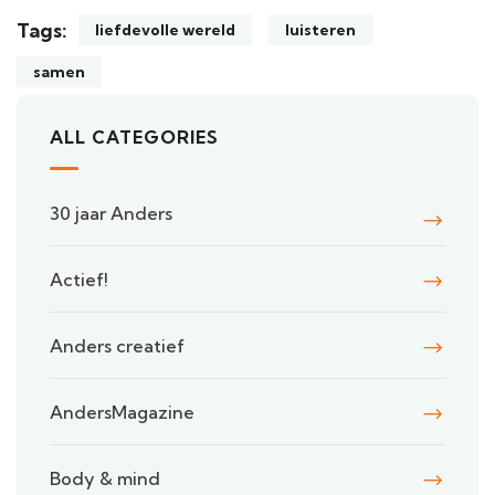
Tags:
liefdevolle wereld
luisteren
samen
ALL CATEGORIES
30 jaar Anders
Actief!
Anders creatief
AndersMagazine
Body & mind