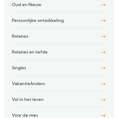
Oud en Nieuw
Persoonlijke ontwikkeling
Relaties
Relaties en liefde
Singles
VakantieAnders
Vol in het leven
Voor de man