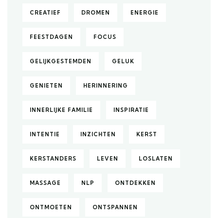
CREATIEF
DROMEN
ENERGIE
FEESTDAGEN
FOCUS
GELIJKGESTEMDEN
GELUK
GENIETEN
HERINNERING
INNERLIJKE FAMILIE
INSPIRATIE
INTENTIE
INZICHTEN
KERST
KERSTANDERS
LEVEN
LOSLATEN
MASSAGE
NLP
ONTDEKKEN
ONTMOETEN
ONTSPANNEN