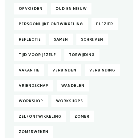
OPVOEDEN
OUD EN NIEUW
PERSOONLIJKE ONTWIKKELING
PLEZIER
REFLECTIE
SAMEN
SCHRIJVEN
TIJD VOOR JEZELF
TOEWIJDING
VAKANTIE
VERBINDEN
VERBINDING
VRIENDSCHAP
WANDELEN
WORKSHOP
WORKSHOPS
ZELFONTWIKKELING
ZOMER
ZOMERWEKEN