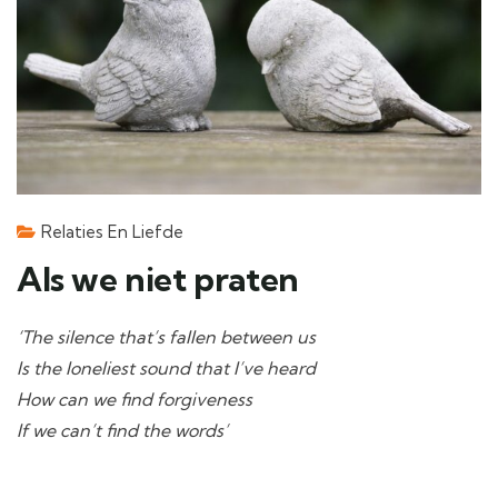
Relaties En Liefde
Als we niet praten
‘The silence that’s fallen between us
Is the loneliest sound that I’ve heard
How can we find forgiveness
If we can’t find the words’