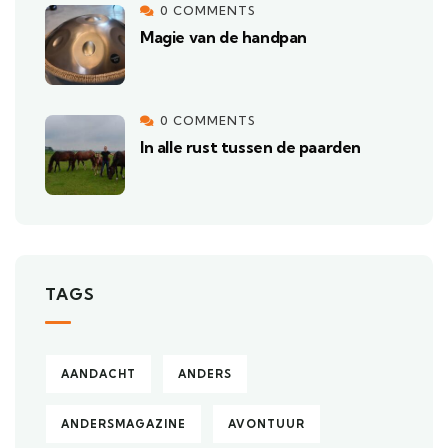
0 COMMENTS
Magie van de handpan
0 COMMENTS
In alle rust tussen de paarden
TAGS
AANDACHT
ANDERS
ANDERSMAGAZINE
AVONTUUR