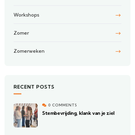
Workshops
Zomer
Zomerweken
RECENT POSTS
0 COMMENTS
Stembevrijding, klank van je ziel