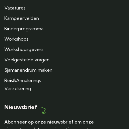
Vacatures
Kampeervelden
Kinderprogramma
Workshops
Workshopsgevers
Veelgestelde vragen
Sjamanendrum maken
Reis&Annulerings
Verzekering
Nieuwsbrief
Abonneer op onze nieuwsbrief om onze