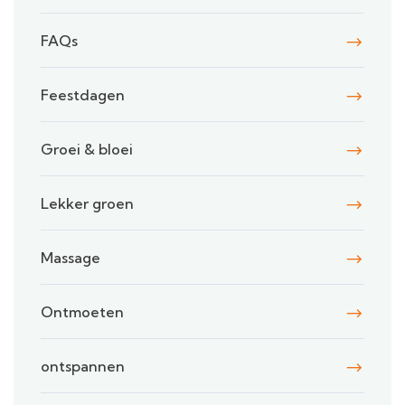
FAQs
Feestdagen
Groei & bloei
Lekker groen
Massage
Ontmoeten
ontspannen