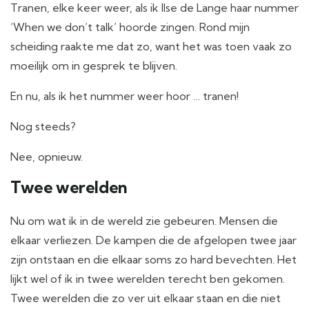
Tranen, elke keer weer, als ik Ilse de Lange haar nummer
‘When we don’t talk’ hoorde zingen. Rond mijn
scheiding raakte me dat zo, want het was toen vaak zo
moeilijk om in gesprek te blijven.
En nu, als ik het nummer weer hoor … tranen!
Nog steeds?
Nee, opnieuw.
Twee werelden
Nu om wat ik in de wereld zie gebeuren. Mensen die
elkaar verliezen. De kampen die de afgelopen twee jaar
zijn ontstaan en die elkaar soms zo hard bevechten. Het
lijkt wel of ik in twee werelden terecht ben gekomen.
Twee werelden die zo ver uit elkaar staan en die niet