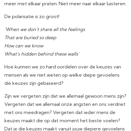
meer met elkaar praten. Niet meer naar elkaar luisteren.
De polarisatie is zo groot!
‘When we don’t share all the feelings
That are buried so deep
How can we know
What’s hidden behind these walls’
Hoe kunnen we zo hard oordelen over de keuzes van
mensen als we niet weten op welke diepe gevoelens
die keuzes zijn gebaseerd?
Zijn we vergeten zijn dat we allemaal gewoon mens zijn?
Vergeten dat we allemaal onze angsten en ons verdriet
met ons meedragen? Vergeten dat ieder mens de
keuzes maakt die op dat moment het beste voelen?
Dat je die keuzes maakt vanuit jouw diepere gevoelens