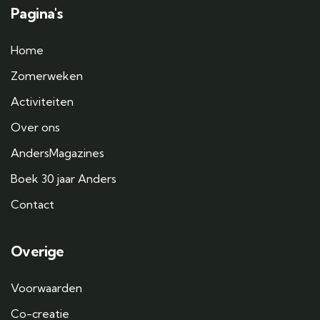
Pagina's
Home
Zomerweken
Activiteiten
Over ons
AndersMagazines
Boek 30 jaar Anders
Contact
Overige
Voorwaarden
Co-creatie